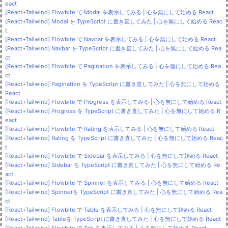
eact
[React+Tailwind] Flowbite で Modal を表示してみる | 心を無にして始める React
[React+Tailwind] Modal を TypeScript に書き直してみた | 心を無にして始める Reac
t
[React+Tailwind] Flowbite で Navbar を表示してみる | 心を無にして始める React
[React+Tailwind] Navbar を TypeScript に書き直してみた | 心を無にして始める Rea
ct
[React+Tailwind] Flowbite で Pagination を表示してみる | 心を無にして始める Rea
ct
[React+Tailwind] Pagination を TypeScript に書き直してみた | 心を無にして始める
React
[React+Tailwind] Flowbite で Progress を表示してみる | 心を無にして始める React
[React+Tailwind] Progress を TypeScript に書き直してみた | 心を無にして始める R
eact
[React+Tailwind] Flowbite で Rating を表示してみる | 心を無にして始める React
[React+Tailwind] Rating を TypeScript に書き直してみた | 心を無にして始める Reac
t
[React+Tailwind] Flowbite で Sidebar を表示してみる | 心を無にして始める React
[React+Tailwind] Sidebar を TypeScript に書き直してみた | 心を無にして始める Re
act
[React+Tailwind] Flowbite で Spinner を表示してみる | 心を無にして始める React
[React+Tailwind] Spinnerを TypeScript に書き直してみた | 心を無にして始める Rea
ct
[React+Tailwind] Flowbite で Table を表示してみる | 心を無にして始める React
[React+Tailwind] Tableを TypeScript に書き直してみた | 心を無にして始める React
[React+Tailwind] Flowbite で Tab を表示してみる | 心を無にして始める React