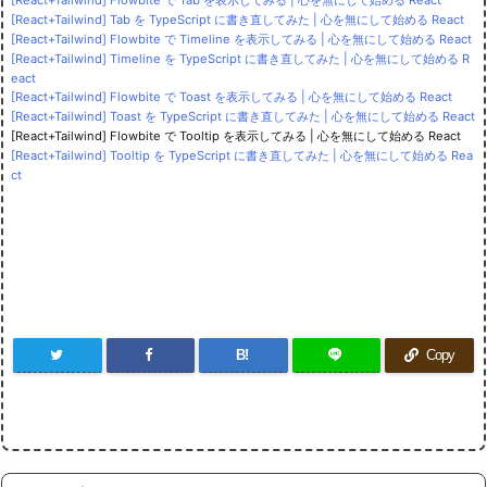
[React+Tailwind] Tab を TypeScript に書き直してみた | 心を無にして始める React
[React+Tailwind] Flowbite で Timeline を表示してみる | 心を無にして始める React
[React+Tailwind] Timeline を TypeScript に書き直してみた | 心を無にして始める R
eact
[React+Tailwind] Flowbite で Toast を表示してみる | 心を無にして始める React
[React+Tailwind] Toast を TypeScript に書き直してみた | 心を無にして始める React
[React+Tailwind] Flowbite で Tooltip を表示してみる | 心を無にして始める React
[React+Tailwind] Tooltip を TypeScript に書き直してみた | 心を無にして始める Rea
ct
B!
Copy