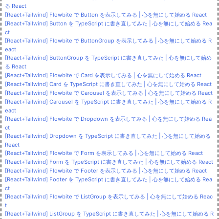
る React
[React+Tailwind] Flowbite で Button を表示してみる | 心を無にして始める React
[React+Tailwind] Button を TypeScript に書き直してみた | 心を無にして始める Rea
ct
[React+Tailwind] Flowbite で ButtonGroup を表示してみる | 心を無にして始める R
eact
[React+Tailwind] ButtonGroup を TypeScript に書き直してみた | 心を無にして始め
る React
[React+Tailwind] Flowbite で Card を表示してみる | 心を無にして始める React
[React+Tailwind] Card を TypeScript に書き直してみた | 心を無にして始める React
[React+Tailwind] Flowbite で Carousel を表示してみる | 心を無にして始める React
[React+Tailwind] Carousel を TypeScript に書き直してみた | 心を無にして始める R
eact
[React+Tailwind] Flowbite で Dropdown を表示してみる | 心を無にして始める Rea
ct
[React+Tailwind] Dropdown を TypeScript に書き直してみた | 心を無にして始める
React
[React+Tailwind] Flowbite で Form を表示してみる | 心を無にして始める React
[React+Tailwind] Form を TypeScript に書き直してみた | 心を無にして始める React
[React+Tailwind] Flowbite で Footer を表示してみる | 心を無にして始める React
[React+Tailwind] Footer を TypeScript に書き直してみた | 心を無にして始める Rea
ct
[React+Tailwind] Flowbite で ListGroup を表示してみる | 心を無にして始める Reac
t
[React+Tailwind] ListGroup を TypeScript に書き直してみた | 心を無にして始める R