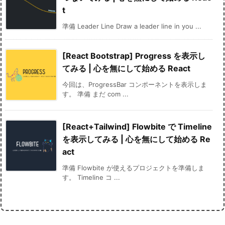
t
準備 Leader Line Draw a leader line in you ...
[React Bootstrap] Progress を表示し
てみる | 心を無にして始める React
今回は、ProgressBar コンポーネントを表示しま
す。 準備 まだ com ...
[React+Tailwind] Flowbite で Timeline
を表示してみる | 心を無にして始める Re
act
準備 Flowbite が使えるプロジェクトを準備しま
す。 Timeline コ ...