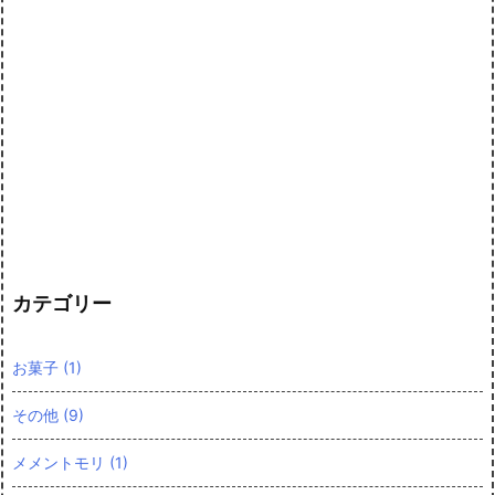
カテゴリー
お菓子
(1)
その他
(9)
メメントモリ
(1)