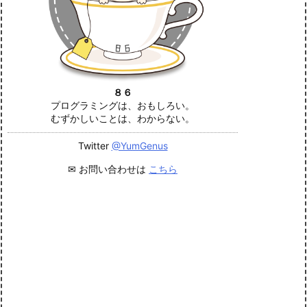
８６
プログラミングは、おもしろい。
むずかしいことは、わからない。
Twitter
@YumGenus
✉ お問い合わせは
こちら