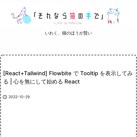
いわく、猫のほうが賢い
[React+Tailwind] Flowbite で Tooltip を表示してみ
る | 心を無にして始める React

2022-10-29