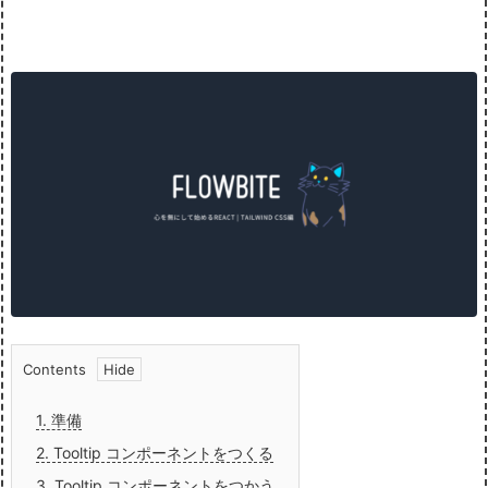
Contents
1.
準備
2.
Tooltip コンポーネントをつくる
3.
Tooltip コンポーネントをつかう