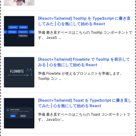
[React+Tailwind] Tooltip を TypeScript に書き直
してみた | 心を無にして始める React
準備 書き直すベースはこちらの Tooltip コンポーネントで
す。 JavaS ...
[React+Tailwind] Flowbite で Tooltip を表示して
みる | 心を無にして始める React
準備 Flowbite が使えるプロジェクトを準備します。
Tooltip コン ...
[React+Tailwind] Toast を TypeScript に書き直し
てみた | 心を無にして始める React
準備 書き直すベースはこちらの Toast コンポーネントで
す。 JavaScr ...