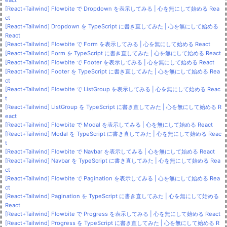
[React+Tailwind] Flowbite で Dropdown を表示してみる | 心を無にして始める Rea
ct
[React+Tailwind] Dropdown を TypeScript に書き直してみた | 心を無にして始める
React
[React+Tailwind] Flowbite で Form を表示してみる | 心を無にして始める React
[React+Tailwind] Form を TypeScript に書き直してみた | 心を無にして始める React
[React+Tailwind] Flowbite で Footer を表示してみる | 心を無にして始める React
[React+Tailwind] Footer を TypeScript に書き直してみた | 心を無にして始める Rea
ct
[React+Tailwind] Flowbite で ListGroup を表示してみる | 心を無にして始める Reac
t
[React+Tailwind] ListGroup を TypeScript に書き直してみた | 心を無にして始める R
eact
[React+Tailwind] Flowbite で Modal を表示してみる | 心を無にして始める React
[React+Tailwind] Modal を TypeScript に書き直してみた | 心を無にして始める Reac
t
[React+Tailwind] Flowbite で Navbar を表示してみる | 心を無にして始める React
[React+Tailwind] Navbar を TypeScript に書き直してみた | 心を無にして始める Rea
ct
[React+Tailwind] Flowbite で Pagination を表示してみる | 心を無にして始める Rea
ct
[React+Tailwind] Pagination を TypeScript に書き直してみた | 心を無にして始める
React
[React+Tailwind] Flowbite で Progress を表示してみる | 心を無にして始める React
[React+Tailwind] Progress を TypeScript に書き直してみた | 心を無にして始める R