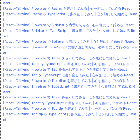
eact
[React+Tailwind] Flowbite で Rating を表示してみる | 心を無にして始める React
[React+Tailwind] Rating を TypeScript に書き直してみた | 心を無にして始める Reac
t
[React+Tailwind] Flowbite で Sidebar を表示してみる | 心を無にして始める React
[React+Tailwind] Sidebar を TypeScript に書き直してみた | 心を無にして始める Re
act
[React+Tailwind] Flowbite で Spinner を表示してみる | 心を無にして始める React
[React+Tailwind] Spinnerを TypeScript に書き直してみた | 心を無にして始める Rea
ct
[React+Tailwind] Flowbite で Table を表示してみる | 心を無にして始める React
[React+Tailwind] Tableを TypeScript に書き直してみた | 心を無にして始める React
[React+Tailwind] Flowbite で Tab を表示してみる | 心を無にして始める React
[React+Tailwind] Tab を TypeScript に書き直してみた | 心を無にして始める React
[React+Tailwind] Flowbite で Timeline を表示してみる | 心を無にして始める React
[React+Tailwind] Timeline を TypeScript に書き直してみた | 心を無にして始める R
eact
[React+Tailwind] Flowbite で Toast を表示してみる | 心を無にして始める React
[React+Tailwind] Toast を TypeScript に書き直してみた | 心を無にして始める React
[React+Tailwind] Flowbite で Tooltip を表示してみる | 心を無にして始める React
[React+Tailwind] Tooltip を TypeScript に書き直してみた | 心を無にして始める Rea
ct