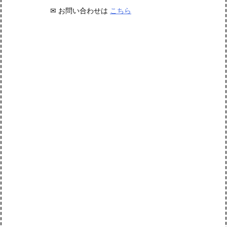
✉ お問い合わせは
こちら