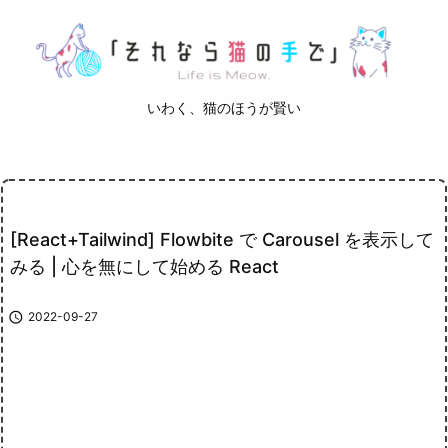
いわく、猫のほうが賢い
[React+Tailwind] Flowbite で Carousel を表示して
みる | 心を無にして始める React

2022-09-27