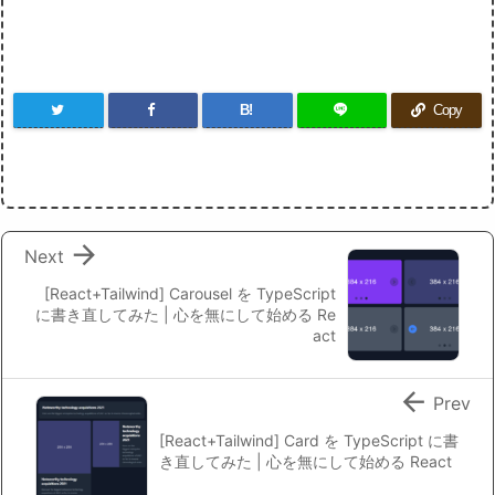
B!
Copy

Next
[React+Tailwind] Carousel を TypeScript
に書き直してみた | 心を無にして始める Re
act

Prev
[React+Tailwind] Card を TypeScript に書
き直してみた | 心を無にして始める React