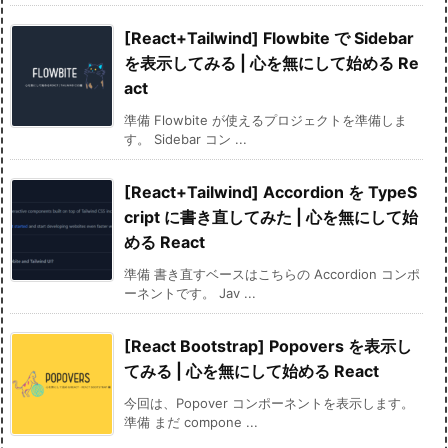
[React+Tailwind] Flowbite で Sidebar
を表示してみる | 心を無にして始める Re
act
準備 Flowbite が使えるプロジェクトを準備しま
す。 Sidebar コン ...
[React+Tailwind] Accordion を TypeS
cript に書き直してみた | 心を無にして始
める React
準備 書き直すベースはこちらの Accordion コンポ
ーネントです。 Jav ...
[React Bootstrap] Popovers を表示し
てみる | 心を無にして始める React
今回は、Popover コンポーネントを表示します。
準備 まだ compone ...