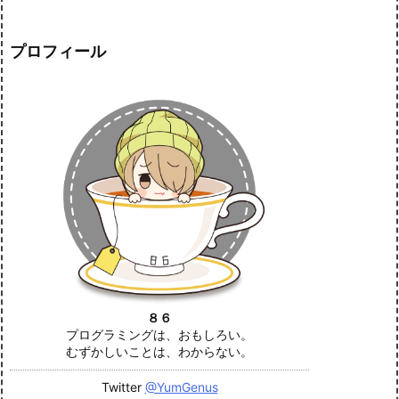
プロフィール
８６
プログラミングは、おもしろい。
むずかしいことは、わからない。
Twitter
@YumGenus