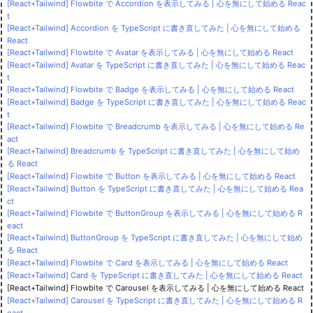
[React+Tailwind] Flowbite で Accordion を表示してみる | 心を無にして始める Reac
t
[React+Tailwind] Accordion を TypeScript に書き直してみた | 心を無にして始める
React
[React+Tailwind] Flowbite で Avatar を表示してみる | 心を無にして始める React
[React+Tailwind] Avatar を TypeScript に書き直してみた | 心を無にして始める Reac
t
[React+Tailwind] Flowbite で Badge を表示してみる | 心を無にして始める React
[React+Tailwind] Badge を TypeScript に書き直してみた | 心を無にして始める Reac
t
[React+Tailwind] Flowbite で Breadcrumb を表示してみる | 心を無にして始める Re
act
[React+Tailwind] Breadcrumb を TypeScript に書き直してみた | 心を無にして始め
る React
[React+Tailwind] Flowbite で Button を表示してみる | 心を無にして始める React
[React+Tailwind] Button を TypeScript に書き直してみた | 心を無にして始める Rea
ct
[React+Tailwind] Flowbite で ButtonGroup を表示してみる | 心を無にして始める R
eact
[React+Tailwind] ButtonGroup を TypeScript に書き直してみた | 心を無にして始め
る React
[React+Tailwind] Flowbite で Card を表示してみる | 心を無にして始める React
[React+Tailwind] Card を TypeScript に書き直してみた | 心を無にして始める React
[React+Tailwind] Flowbite で Carousel を表示してみる | 心を無にして始める React
[React+Tailwind] Carousel を TypeScript に書き直してみた | 心を無にして始める R
eact