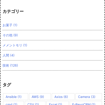
カテゴリー
お菓子
(1)
その他
(9)
メメントモリ
(1)
人間
(4)
技術
(126)
タグ
Ansible
(1)
AWS
(9)
Axios
(6)
Camera
(3)
cmd
(1)
CSV
(1)
Excel
(1)
F-RevoCRM
(1)