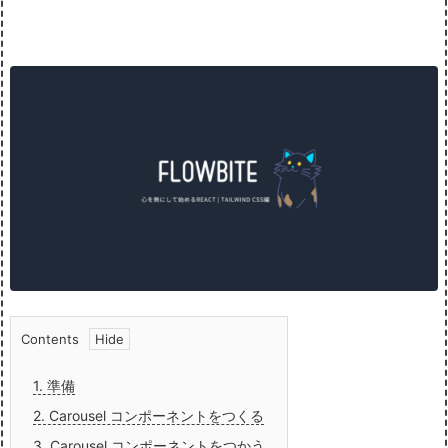
Contents
1.
準備
2.
Carousel コンポーネントをつくる
3.
Carousel コンポーネントをつかう