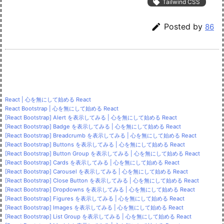

Tailwind CSS

Posted by
86
React | 心を無にして始める React
React Bootstrap | 心を無にして始める React
[React Bootstrap] Alert を表示してみる | 心を無にして始める React
[React Bootstrap] Badge を表示してみる | 心を無にして始める React
[React Bootstrap] Breadcrumb を表示してみる | 心を無にして始める React
[React Bootstrap] Buttons を表示してみる | 心を無にして始める React
[React Bootstrap] Button Group を表示してみる | 心を無にして始める React
[React Bootstrap] Cards を表示してみる | 心を無にして始める React
[React Bootstrap] Carousel を表示してみる | 心を無にして始める React
[React Bootstrap] Close Button を表示してみる | 心を無にして始める React
[React Bootstrap] Dropdowns を表示してみる | 心を無にして始める React
[React Bootstrap] Figures を表示してみる | 心を無にして始める React
[React Bootstrap] Images を表示してみる | 心を無にして始める React
[React Bootstrap] List Group を表示してみる | 心を無にして始める React