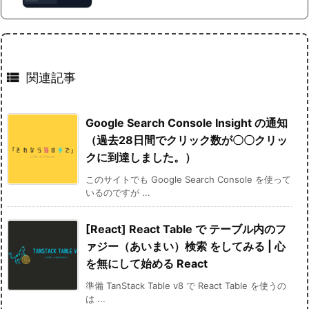

関連記事
Google Search Console Insight の通知
（過去28日間でクリック数が〇〇クリッ
クに到達しました。）
このサイトでも Google Search Console を使って
いるのですが ...
[React] React Table で テーブル内のフ
ァジー（あいまい）検索 をしてみる | 心
を無にして始める React
準備 TanStack Table v8 で React Table を使うの
は ...