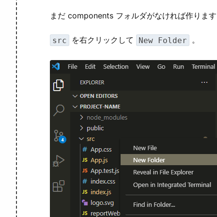
まだ components フォルダがなければ作りま
を右クリックして
。
src
New Folder