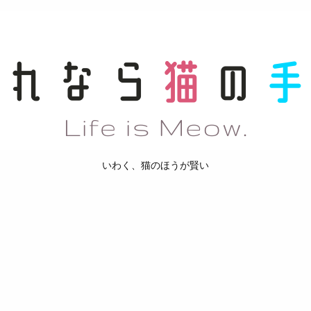
いわく、猫のほうが賢い