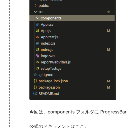
今回は、components フォルダに Progre
公式のドキュメントはここ。