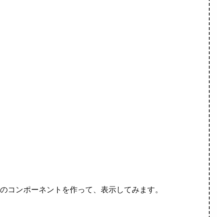
ssBar のコンポーネントを作って、表示してみます。