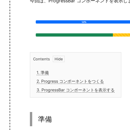
今回は、ProgressBar コンポーネントを表示
Contents
1.
準備
2.
Progress コンポーネントをつくる
3.
ProgressBar コンポーネントを表示する
準備