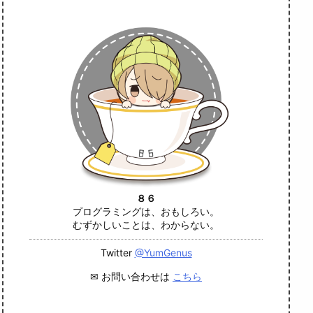
８６
プログラミングは、おもしろい。
むずかしいことは、わからない。
Twitter
@YumGenus
✉ お問い合わせは
こちら