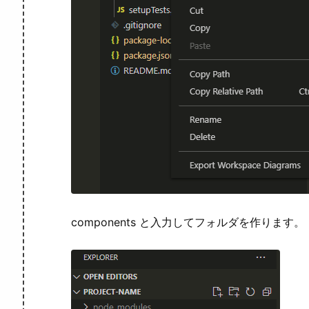
components と入力してフォルダを作ります。