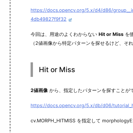
https://docs.opencv.org/5.x/d4/d86/group_
4db49827f9f32
今回は、用途のよくわからない
Hit or Miss
を
（2値画像から特定パターンを探せるけど、そ
Hit or Miss
2値画像
から、指定したパターンを探すことが
https://docs.opencv.org/5.x/db/d06/tutorial_
cv.MORPH_HITMISS を指定して morpholo