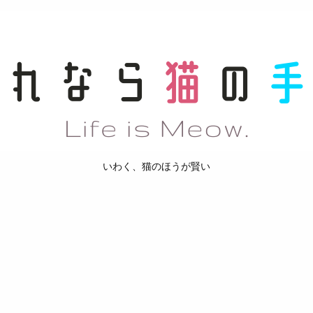
いわく、猫のほうが賢い