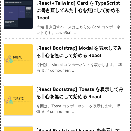
[React+Tailwind] Card を TypeScript
に書き直してみた | 心を無にして始める
React
準備 書き直すベースはこちらの Card コンポーネ
ントです。 JavaScri ...
[React Bootstrap] Modal を表示してみ
る | 心を無にして始める React
今回は、Modal コンポーネントを表示します。 準
備 まだ component ...
[React Bootstrap] Toasts を表示してみ
る | 心を無にして始める React
今回は、Toast コンポーネントを表示します。 準
備 まだ component ...
[React Bootstrap] Images を表示して