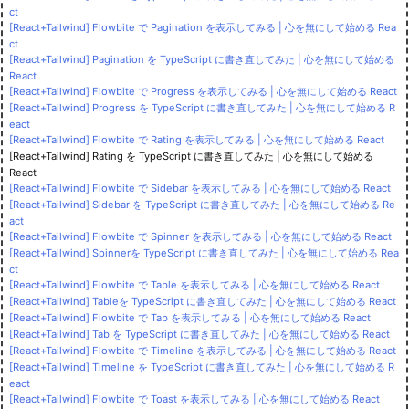
ct
[React+Tailwind] Flowbite で Pagination を表示してみる | 心を無にして始める Rea
ct
[React+Tailwind] Pagination を TypeScript に書き直してみた | 心を無にして始める
React
[React+Tailwind] Flowbite で Progress を表示してみる | 心を無にして始める React
[React+Tailwind] Progress を TypeScript に書き直してみた | 心を無にして始める R
eact
[React+Tailwind] Flowbite で Rating を表示してみる | 心を無にして始める React
[React+Tailwind] Rating を TypeScript に書き直してみた | 心を無にして始める
React
[React+Tailwind] Flowbite で Sidebar を表示してみる | 心を無にして始める React
[React+Tailwind] Sidebar を TypeScript に書き直してみた | 心を無にして始める Re
act
[React+Tailwind] Flowbite で Spinner を表示してみる | 心を無にして始める React
[React+Tailwind] Spinnerを TypeScript に書き直してみた | 心を無にして始める Rea
ct
[React+Tailwind] Flowbite で Table を表示してみる | 心を無にして始める React
[React+Tailwind] Tableを TypeScript に書き直してみた | 心を無にして始める React
[React+Tailwind] Flowbite で Tab を表示してみる | 心を無にして始める React
[React+Tailwind] Tab を TypeScript に書き直してみた | 心を無にして始める React
[React+Tailwind] Flowbite で Timeline を表示してみる | 心を無にして始める React
[React+Tailwind] Timeline を TypeScript に書き直してみた | 心を無にして始める R
eact
[React+Tailwind] Flowbite で Toast を表示してみる | 心を無にして始める React