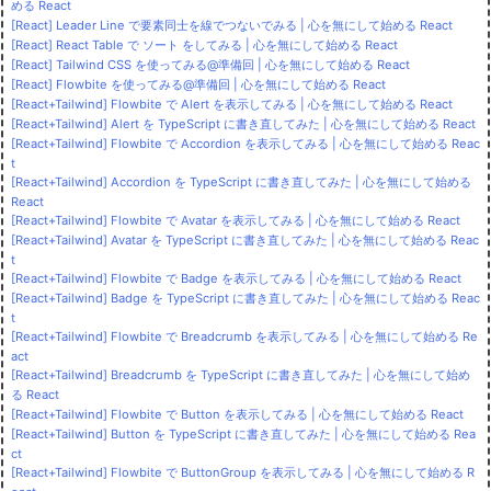
める React
[React] Leader Line で要素同士を線でつないでみる | 心を無にして始める React
[React] React Table で ソート をしてみる | 心を無にして始める React
[React] Tailwind CSS を使ってみる@準備回 | 心を無にして始める React
[React] Flowbite を使ってみる@準備回 | 心を無にして始める React
[React+Tailwind] Flowbite で Alert を表示してみる | 心を無にして始める React
[React+Tailwind] Alert を TypeScript に書き直してみた | 心を無にして始める React
[React+Tailwind] Flowbite で Accordion を表示してみる | 心を無にして始める Reac
t
[React+Tailwind] Accordion を TypeScript に書き直してみた | 心を無にして始める
React
[React+Tailwind] Flowbite で Avatar を表示してみる | 心を無にして始める React
[React+Tailwind] Avatar を TypeScript に書き直してみた | 心を無にして始める Reac
t
[React+Tailwind] Flowbite で Badge を表示してみる | 心を無にして始める React
[React+Tailwind] Badge を TypeScript に書き直してみた | 心を無にして始める Reac
t
[React+Tailwind] Flowbite で Breadcrumb を表示してみる | 心を無にして始める Re
act
[React+Tailwind] Breadcrumb を TypeScript に書き直してみた | 心を無にして始め
る React
[React+Tailwind] Flowbite で Button を表示してみる | 心を無にして始める React
[React+Tailwind] Button を TypeScript に書き直してみた | 心を無にして始める Rea
ct
[React+Tailwind] Flowbite で ButtonGroup を表示してみる | 心を無にして始める R