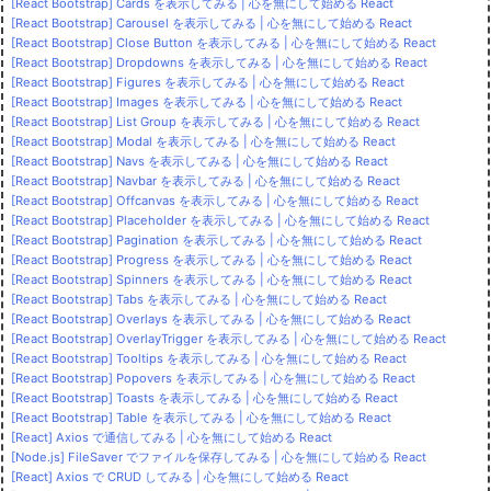
[React Bootstrap] Cards を表示してみる | 心を無にして始める React
[React Bootstrap] Carousel を表示してみる | 心を無にして始める React
[React Bootstrap] Close Button を表示してみる | 心を無にして始める React
[React Bootstrap] Dropdowns を表示してみる | 心を無にして始める React
[React Bootstrap] Figures を表示してみる | 心を無にして始める React
[React Bootstrap] Images を表示してみる | 心を無にして始める React
[React Bootstrap] List Group を表示してみる | 心を無にして始める React
[React Bootstrap] Modal を表示してみる | 心を無にして始める React
[React Bootstrap] Navs を表示してみる | 心を無にして始める React
[React Bootstrap] Navbar を表示してみる | 心を無にして始める React
[React Bootstrap] Offcanvas を表示してみる | 心を無にして始める React
[React Bootstrap] Placeholder を表示してみる | 心を無にして始める React
[React Bootstrap] Pagination を表示してみる | 心を無にして始める React
[React Bootstrap] Progress を表示してみる | 心を無にして始める React
[React Bootstrap] Spinners を表示してみる | 心を無にして始める React
[React Bootstrap] Tabs を表示してみる | 心を無にして始める React
[React Bootstrap] Overlays を表示してみる | 心を無にして始める React
[React Bootstrap] OverlayTrigger を表示してみる | 心を無にして始める React
[React Bootstrap] Tooltips を表示してみる | 心を無にして始める React
[React Bootstrap] Popovers を表示してみる | 心を無にして始める React
[React Bootstrap] Toasts を表示してみる | 心を無にして始める React
[React Bootstrap] Table を表示してみる | 心を無にして始める React
[React] Axios で通信してみる | 心を無にして始める React
[Node.js] FileSaver でファイルを保存してみる | 心を無にして始める React
[React] Axios で CRUD してみる | 心を無にして始める React