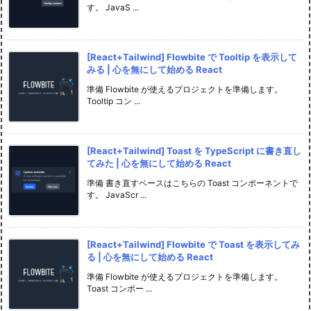
す。 JavaS ...
[React+Tailwind] Flowbite で Tooltip を表示して
みる | 心を無にして始める React
準備 Flowbite が使えるプロジェクトを準備します。
Tooltip コン ...
[React+Tailwind] Toast を TypeScript に書き直し
てみた | 心を無にして始める React
準備 書き直すベースはこちらの Toast コンポーネントで
す。 JavaScr ...
[React+Tailwind] Flowbite で Toast を表示してみ
る | 心を無にして始める React
準備 Flowbite が使えるプロジェクトを準備します。
Toast コンポー ...