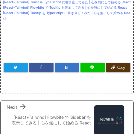
[React+Tailwind] Toast を TypeScript に書き直してみた | 心を無にして始める React
[React+Tailwind] Flowbite で Tooltip を表示してみる | 心を無にして始める React
[React+Tailwind] Tooltip を TypeScript に書き直してみた | 心を無にして始める Rea
ct
B!
Copy

Next
[React+Tailwind] Flowbite で Sidebar を
表示してみる | 心を無にして始める React