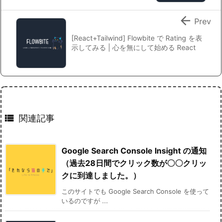

Prev
[React+Tailwind] Flowbite で Rating を表
示してみる | 心を無にして始める React

関連記事
Google Search Console Insight の通知
（過去28日間でクリック数が〇〇クリッ
クに到達しました。）
このサイトでも Google Search Console を使って
いるのですが ...