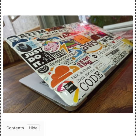
Contents