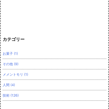
カテゴリー
お菓子
(1)
その他
(9)
メメントモリ
(1)
人間
(4)
技術
(126)