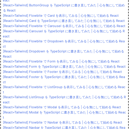
eact
[React+Tailwind] ButtonGroup を TypeScript に書き直してみた | 心を無にして始め
る React
[React+Tailwind] Flowbite で Card を表示してみる | 心を無にして始める React
[React+Tailwind] Card を TypeScript に書き直してみた | 心を無にして始める React
[React+Tailwind] Flowbite で Carousel を表示してみる | 心を無にして始める React
[React+Tailwind] Carousel を TypeScript に書き直してみた | 心を無にして始める R
eact
[React+Tailwind] Flowbite で Dropdown を表示してみる | 心を無にして始める Rea
ct
[React+Tailwind] Dropdown を TypeScript に書き直してみた | 心を無にして始める
React
[React+Tailwind] Flowbite で Form を表示してみる | 心を無にして始める React
[React+Tailwind] Form を TypeScript に書き直してみた | 心を無にして始める React
[React+Tailwind] Flowbite で Footer を表示してみる | 心を無にして始める React
[React+Tailwind] Footer を TypeScript に書き直してみた | 心を無にして始める Rea
ct
[React+Tailwind] Flowbite で ListGroup を表示してみる | 心を無にして始める Reac
t
[React+Tailwind] ListGroup を TypeScript に書き直してみた | 心を無にして始める R
eact
[React+Tailwind] Flowbite で Modal を表示してみる | 心を無にして始める React
[React+Tailwind] Modal を TypeScript に書き直してみた | 心を無にして始める Reac
t
[React+Tailwind] Flowbite で Navbar を表示してみる | 心を無にして始める React
[React+Tailwind] Navbar を TypeScript に書き直してみた | 心を無にして始める Rea