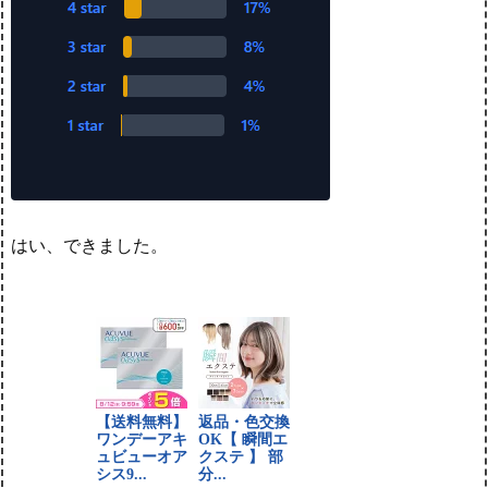
はい、できました。