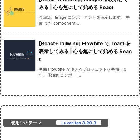
みる | 心を無にして始める React
今回は、Image コンポーネントを表示します。 準
備 まだ component ...
[React+Tailwind] Flowbite で Toast を
表示してみる | 心を無にして始める Reac
t
準備 Flowbite が使えるプロジェクトを準備しま
す。 Toast コンポー ...
使用中のテーマ
Luxeritas 3.20.3