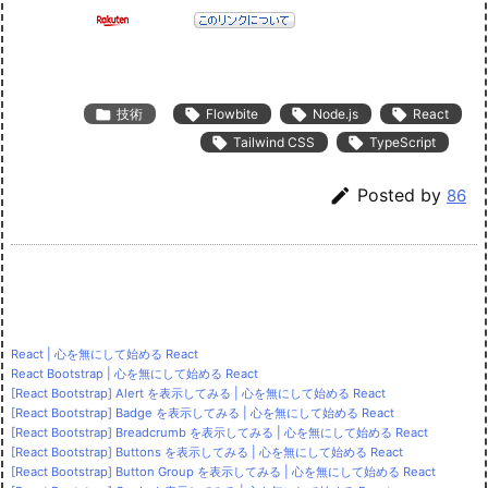

技術

Flowbite

Node.js

React

Tailwind CSS

TypeScript

Posted by
86
React | 心を無にして始める React
React Bootstrap | 心を無にして始める React
[React Bootstrap] Alert を表示してみる | 心を無にして始める React
[React Bootstrap] Badge を表示してみる | 心を無にして始める React
[React Bootstrap] Breadcrumb を表示してみる | 心を無にして始める React
[React Bootstrap] Buttons を表示してみる | 心を無にして始める React
[React Bootstrap] Button Group を表示してみる | 心を無にして始める React