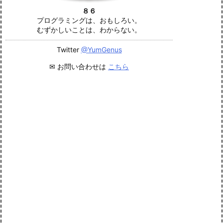
８６
プログラミングは、おもしろい。
むずかしいことは、わからない。
Twitter
@YumGenus
✉ お問い合わせは
こちら