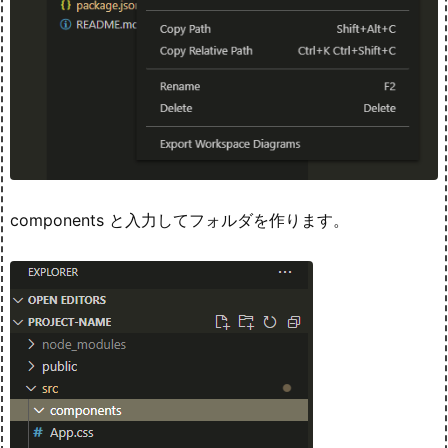
components と入力してフォルダを作ります。