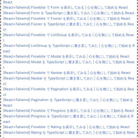
React
[React+Tailwind] Flowbite で Form を表示してみる | 心を無にして始める React
[React+Tailwind] Form を TypeScript に書き直してみた | 心を無にして始める React
[React+Tailwind] Flowbite で Footer を表示してみる | 心を無にして始める React
[React+Tailwind] Footer を TypeScript に書き直してみた | 心を無にして始める Rea
ct
[React+Tailwind] Flowbite で ListGroup を表示してみる | 心を無にして始める Reac
t
[React+Tailwind] ListGroup を TypeScript に書き直してみた | 心を無にして始める R
eact
[React+Tailwind] Flowbite で Modal を表示してみる | 心を無にして始める React
[React+Tailwind] Modal を TypeScript に書き直してみた | 心を無にして始める Reac
t
[React+Tailwind] Flowbite で Navbar を表示してみる | 心を無にして始める React
[React+Tailwind] Navbar を TypeScript に書き直してみた | 心を無にして始める Rea
ct
[React+Tailwind] Flowbite で Pagination を表示してみる | 心を無にして始める Rea
ct
[React+Tailwind] Pagination を TypeScript に書き直してみた | 心を無にして始める
React
[React+Tailwind] Flowbite で Progress を表示してみる | 心を無にして始める React
[React+Tailwind] Progress を TypeScript に書き直してみた | 心を無にして始める R
eact
[React+Tailwind] Flowbite で Rating を表示してみる | 心を無にして始める React
[React+Tailwind] Rating を TypeScript に書き直してみた | 心を無にして始める Reac