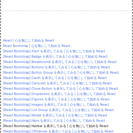
React | 心を無にして始める React
React Bootstrap | 心を無にして始める React
[React Bootstrap] Alert を表示してみる | 心を無にして始める React
[React Bootstrap] Badge を表示してみる | 心を無にして始める React
[React Bootstrap] Breadcrumb を表示してみる | 心を無にして始める React
[React Bootstrap] Buttons を表示してみる | 心を無にして始める React
[React Bootstrap] Button Group を表示してみる | 心を無にして始める React
[React Bootstrap] Cards を表示してみる | 心を無にして始める React
[React Bootstrap] Carousel を表示してみる | 心を無にして始める React
[React Bootstrap] Close Button を表示してみる | 心を無にして始める React
[React Bootstrap] Dropdowns を表示してみる | 心を無にして始める React
[React Bootstrap] Figures を表示してみる | 心を無にして始める React
[React Bootstrap] Images を表示してみる | 心を無にして始める React
[React Bootstrap] List Group を表示してみる | 心を無にして始める React
[React Bootstrap] Modal を表示してみる | 心を無にして始める React
[React Bootstrap] Navs を表示してみる | 心を無にして始める React
[React Bootstrap] Navbar を表示してみる | 心を無にして始める React
[React Bootstrap] Offcanvas を表示してみる | 心を無にして始める React