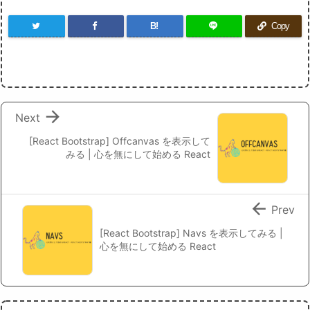
B!
Copy

Next
[React Bootstrap] Offcanvas を表示して
みる | 心を無にして始める React

Prev
[React Bootstrap] Navs を表示してみる |
心を無にして始める React