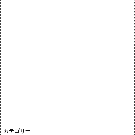
カテゴリー