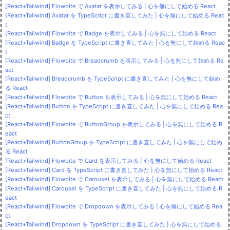
[React+Tailwind] Flowbite で Avatar を表示してみる | 心を無にして始める React
[React+Tailwind] Avatar を TypeScript に書き直してみた | 心を無にして始める Reac
t
[React+Tailwind] Flowbite で Badge を表示してみる | 心を無にして始める React
[React+Tailwind] Badge を TypeScript に書き直してみた | 心を無にして始める Reac
t
[React+Tailwind] Flowbite で Breadcrumb を表示してみる | 心を無にして始める Re
act
[React+Tailwind] Breadcrumb を TypeScript に書き直してみた | 心を無にして始め
る React
[React+Tailwind] Flowbite で Button を表示してみる | 心を無にして始める React
[React+Tailwind] Button を TypeScript に書き直してみた | 心を無にして始める Rea
ct
[React+Tailwind] Flowbite で ButtonGroup を表示してみる | 心を無にして始める R
eact
[React+Tailwind] ButtonGroup を TypeScript に書き直してみた | 心を無にして始め
る React
[React+Tailwind] Flowbite で Card を表示してみる | 心を無にして始める React
[React+Tailwind] Card を TypeScript に書き直してみた | 心を無にして始める React
[React+Tailwind] Flowbite で Carousel を表示してみる | 心を無にして始める React
[React+Tailwind] Carousel を TypeScript に書き直してみた | 心を無にして始める R
eact
[React+Tailwind] Flowbite で Dropdown を表示してみる | 心を無にして始める Rea
ct
[React+Tailwind] Dropdown を TypeScript に書き直してみた | 心を無にして始める