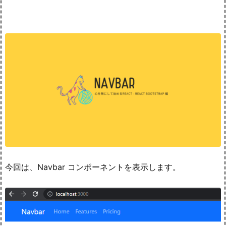
今回は、Navbar コンポーネントを表示します。