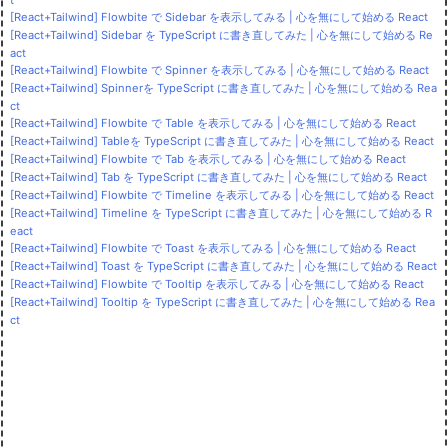
t
[React+Tailwind] Flowbite で Sidebar を表示してみる | 心を無にして始める React
[React+Tailwind] Sidebar を TypeScript に書き直してみた | 心を無にして始める Re
act
[React+Tailwind] Flowbite で Spinner を表示してみる | 心を無にして始める React
[React+Tailwind] Spinnerを TypeScript に書き直してみた | 心を無にして始める Rea
ct
[React+Tailwind] Flowbite で Table を表示してみる | 心を無にして始める React
[React+Tailwind] Tableを TypeScript に書き直してみた | 心を無にして始める React
[React+Tailwind] Flowbite で Tab を表示してみる | 心を無にして始める React
[React+Tailwind] Tab を TypeScript に書き直してみた | 心を無にして始める React
[React+Tailwind] Flowbite で Timeline を表示してみる | 心を無にして始める React
[React+Tailwind] Timeline を TypeScript に書き直してみた | 心を無にして始める R
eact
[React+Tailwind] Flowbite で Toast を表示してみる | 心を無にして始める React
[React+Tailwind] Toast を TypeScript に書き直してみた | 心を無にして始める React
[React+Tailwind] Flowbite で Tooltip を表示してみる | 心を無にして始める React
[React+Tailwind] Tooltip を TypeScript に書き直してみた | 心を無にして始める Rea
ct