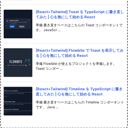
[React+Tailwind] Toast を TypeScript に書き直し
てみた | 心を無にして始める React
準備 書き直すベースはこちらの Toast コンポーネントで
す。 JavaScr ...
[React+Tailwind] Flowbite で Toast を表示してみ
る | 心を無にして始める React
準備 Flowbite が使えるプロジェクトを準備します。
Toast コンポー ...
[React+Tailwind] Timeline を TypeScript に書き
直してみた | 心を無にして始める React
準備 書き直すベースはこちらの Timeline コンポーネント
です。 Java ...