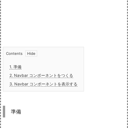
Contents
1.
準備
2.
Navbar コンポーネントをつくる
3.
Navbar コンポーネントを表示する
準備