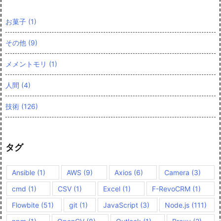
お菓子
(1)
その他
(9)
メメントモリ
(1)
人間
(4)
技術
(126)
タグ
Ansible
(1)
AWS
(9)
Axios
(6)
Camera
(3)
cmd
(1)
CSV
(1)
Excel
(1)
F-RevoCRM
(1)
Flowbite
(51)
git
(1)
JavaScript
(3)
Node.js
(111)