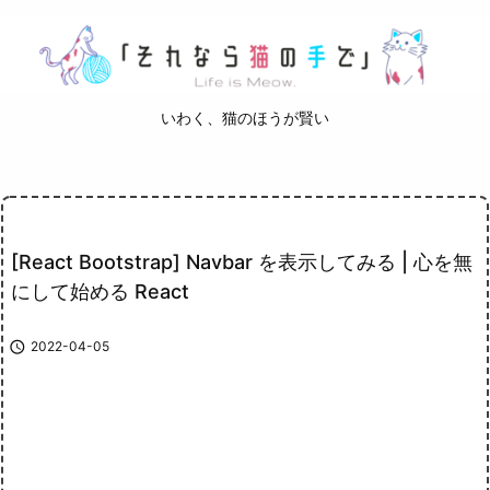
いわく、猫のほうが賢い
[React Bootstrap] Navbar を表示してみる | 心を無
にして始める React

2022-04-05