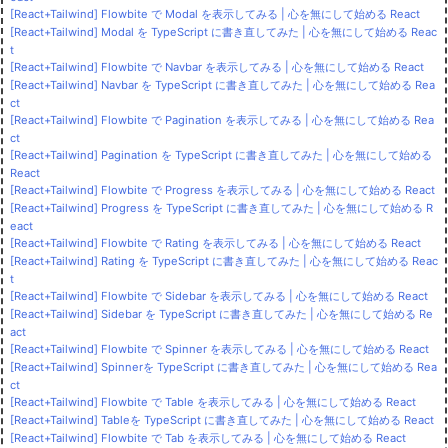
[React+Tailwind] Flowbite で Modal を表示してみる | 心を無にして始める React
[React+Tailwind] Modal を TypeScript に書き直してみた | 心を無にして始める Reac
t
[React+Tailwind] Flowbite で Navbar を表示してみる | 心を無にして始める React
[React+Tailwind] Navbar を TypeScript に書き直してみた | 心を無にして始める Rea
ct
[React+Tailwind] Flowbite で Pagination を表示してみる | 心を無にして始める Rea
ct
[React+Tailwind] Pagination を TypeScript に書き直してみた | 心を無にして始める
React
[React+Tailwind] Flowbite で Progress を表示してみる | 心を無にして始める React
[React+Tailwind] Progress を TypeScript に書き直してみた | 心を無にして始める R
eact
[React+Tailwind] Flowbite で Rating を表示してみる | 心を無にして始める React
[React+Tailwind] Rating を TypeScript に書き直してみた | 心を無にして始める Reac
t
[React+Tailwind] Flowbite で Sidebar を表示してみる | 心を無にして始める React
[React+Tailwind] Sidebar を TypeScript に書き直してみた | 心を無にして始める Re
act
[React+Tailwind] Flowbite で Spinner を表示してみる | 心を無にして始める React
[React+Tailwind] Spinnerを TypeScript に書き直してみた | 心を無にして始める Rea
ct
[React+Tailwind] Flowbite で Table を表示してみる | 心を無にして始める React
[React+Tailwind] Tableを TypeScript に書き直してみた | 心を無にして始める React
[React+Tailwind] Flowbite で Tab を表示してみる | 心を無にして始める React