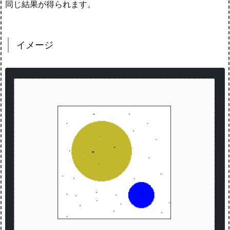
同じ結果が得られます。
イメージ