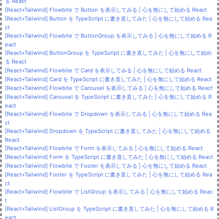
る React
[React+Tailwind] Flowbite で Button を表示してみる | 心を無にして始める React
[React+Tailwind] Button を TypeScript に書き直してみた | 心を無にして始める Rea
ct
[React+Tailwind] Flowbite で ButtonGroup を表示してみる | 心を無にして始める R
eact
[React+Tailwind] ButtonGroup を TypeScript に書き直してみた | 心を無にして始め
る React
[React+Tailwind] Flowbite で Card を表示してみる | 心を無にして始める React
[React+Tailwind] Card を TypeScript に書き直してみた | 心を無にして始める React
[React+Tailwind] Flowbite で Carousel を表示してみる | 心を無にして始める React
[React+Tailwind] Carousel を TypeScript に書き直してみた | 心を無にして始める R
eact
[React+Tailwind] Flowbite で Dropdown を表示してみる | 心を無にして始める Rea
ct
[React+Tailwind] Dropdown を TypeScript に書き直してみた | 心を無にして始める
React
[React+Tailwind] Flowbite で Form を表示してみる | 心を無にして始める React
[React+Tailwind] Form を TypeScript に書き直してみた | 心を無にして始める React
[React+Tailwind] Flowbite で Footer を表示してみる | 心を無にして始める React
[React+Tailwind] Footer を TypeScript に書き直してみた | 心を無にして始める Rea
ct
[React+Tailwind] Flowbite で ListGroup を表示してみる | 心を無にして始める Reac
t
[React+Tailwind] ListGroup を TypeScript に書き直してみた | 心を無にして始める R
eact