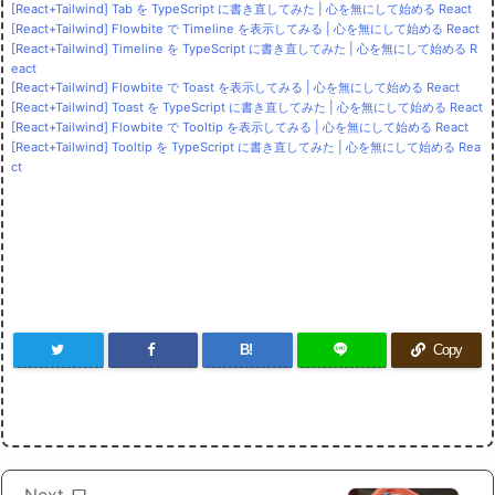
[React+Tailwind] Tab を TypeScript に書き直してみた | 心を無にして始める React
[React+Tailwind] Flowbite で Timeline を表示してみる | 心を無にして始める React
[React+Tailwind] Timeline を TypeScript に書き直してみた | 心を無にして始める R
eact
[React+Tailwind] Flowbite で Toast を表示してみる | 心を無にして始める React
[React+Tailwind] Toast を TypeScript に書き直してみた | 心を無にして始める React
[React+Tailwind] Flowbite で Tooltip を表示してみる | 心を無にして始める React
[React+Tailwind] Tooltip を TypeScript に書き直してみた | 心を無にして始める Rea
ct
B!
Copy
Next