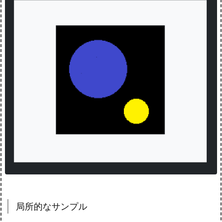
局所的なサンプル