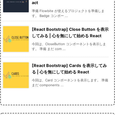
act
準備 Flowbite が使えるプロジェクトを準備しま
す。 Badge コンポー ...
[React Bootstrap] Close Button を表示
してみる | 心を無にして始める React
今回は、CloseButton コンポーネントを表示しま
す。 準備 まだ com ...
[React Bootstrap] Cards を表示してみ
る | 心を無にして始める React
今回は、Card コンポーネントを表示します。 準備
まだ components ...