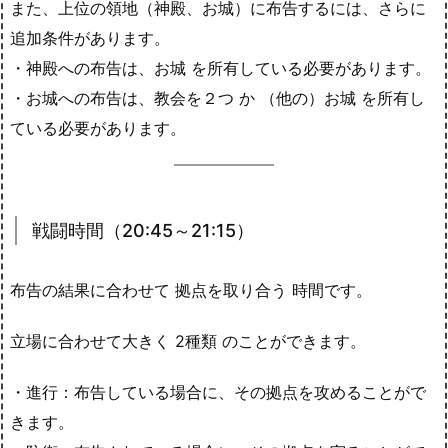
また、上位の領地（神殿、お城）に布告するには、さらに
追加条件があります。
・神殿への布告は、お城 を所有している必要があります。
・お城への布告は、教会を２つ か （他の）お城 を所有し
ている必要があります。
戦闘時間（20:45～21:15）
布告の結果に合わせて 拠点を取り合う 時間です。
立場に合わせて大きく 2種類 のことができます。
・進行：布告している場合に、その拠点を攻めることがで
きます。