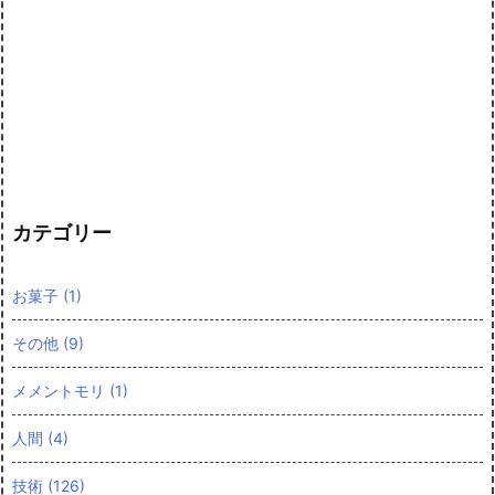
カテゴリー
お菓子
(1)
その他
(9)
メメントモリ
(1)
人間
(4)
技術
(126)