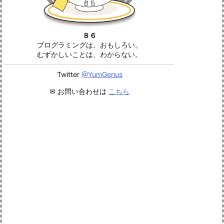
８６
プログラミングは、おもしろい。
むずかしいことは、わからない。
Twitter
@YumGenus
✉ お問い合わせは
こちら