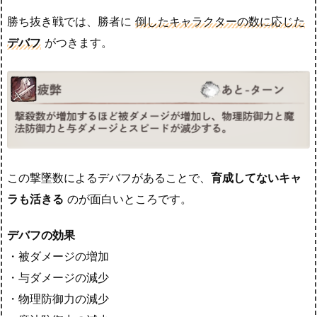
勝ち抜き戦では、勝者に
倒したキャラクターの数に応じた
デバフ
がつきます。
この撃墜数によるデバフがあることで、
育成してないキャ
ラも活きる
のが面白いところです。
デバフの効果
・被ダメージの増加
・与ダメージの減少
・物理防御力の減少