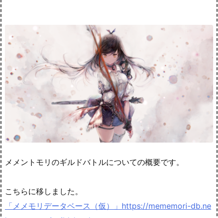
メメントモリのギルドバトルについての概要です。
こちらに移しました。
「メメモリデータベース（仮）」https://mememori-db.ne