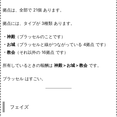
拠点は、全部で 21個 あります。
拠点には、タイプが 3種類 あります。
・神殿
（ブラッセルのことです）
・お城
（ブラッセルと線がつながっている 4拠点 です）
・教会
（それ以外の 16拠点 です）
所有しているときの報酬は
神殿＞お城＞教会
です。
ブラッセル はすごい。
フェイズ