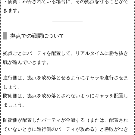
・防衛：布告されている場合に、その拠点を守ることがで
きます。
拠点での戦闘について
拠点ごとにパーティを配置して、リアルタイムに勝ち抜き
戦が進んでいきます。
進行側は、拠点を攻め落とせるようにキャラを進行させま
しょう。
防衛側は、拠点を攻め落とされないようにキャラを配置し
ましょう。
防衛側が配置したパーティが全滅する（または、配置され
ていないときに進行側のパーティが攻める）と勝敗がつき