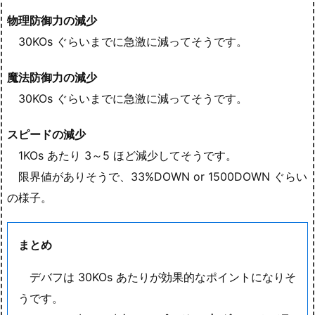
物理防御力の減少
30KOs ぐらいまでに急激に減ってそうです。
魔法防御力の減少
30KOs ぐらいまでに急激に減ってそうです。
スピードの減少
1KOs あたり 3～5 ほど減少してそうです。
限界値がありそうで、33%DOWN or 1500DOWN ぐらい
の様子。
まとめ
デバフは 30KOs あたりが効果的なポイントになりそ
うです。