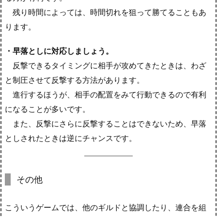
残り時間によっては、時間切れを狙って勝てることもあ
ります。
・早落としに対応しましょう。
反撃できるタイミングに相手が攻めてきたときは、わざ
と制圧させて反撃する方法があります。
進行するほうが、相手の配置をみて行動できるので有利
になることが多いです。
また、反撃にさらに反撃することはできないため、早落
としされたときは逆にチャンスです。
その他
こういうゲームでは、他のギルドと協調したり、連合を組