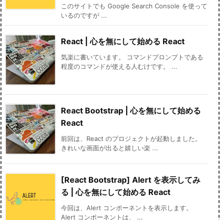
このサイトでも Google Search Console を使って
いるのですが ...
React | 心を無にして始める React
気楽に書いています。 コマンドプロンプトである
程度のコマンドが使える人むけです。 ...
React Bootstrap | 心を無にして始める
React
前回は、React のプロジェクトが起動しました。
きれいな画面が出ると嬉しい楽 ...
[React Bootstrap] Alert を表示してみ
る | 心を無にして始める React
今回は、Alert コンポーネントを表示します。
Alert コンポーネントは、 ...