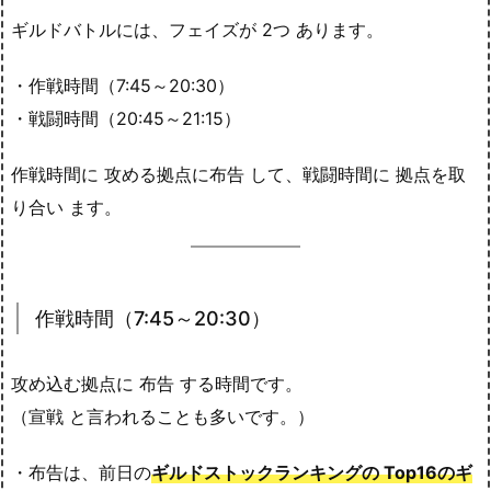
ギルドバトルには、フェイズが 2つ あります。
・作戦時間（7:45～20:30）
・戦闘時間（20:45～21:15）
作戦時間に 攻める拠点に布告 して、戦闘時間に 拠点を取
り合い ます。
作戦時間（7:45～20:30）
攻め込む拠点に 布告 する時間です。
（宣戦 と言われることも多いです。）
・布告は、前日の
ギルドストックランキングの Top16のギ