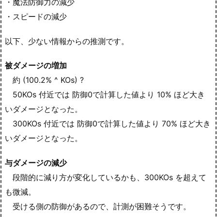
・魔法防御力の減少
・スピードの減少
以下、少ない情報からの推測です。
被ダメージの増加
約 (100.2% ^ KOs) ?
50KOs 付近では 防御0で計算した値より 10% ほど大き
いダメージとなった。
300KOs 付近では 防御0で計算した値より 70% ほど大き
いダメージとなった。
与ダメージの減少
段階的に減り方が変化しているかも、300KOs を超えて
も微減。
受ける側の防御があるので、計測が困難そうです。