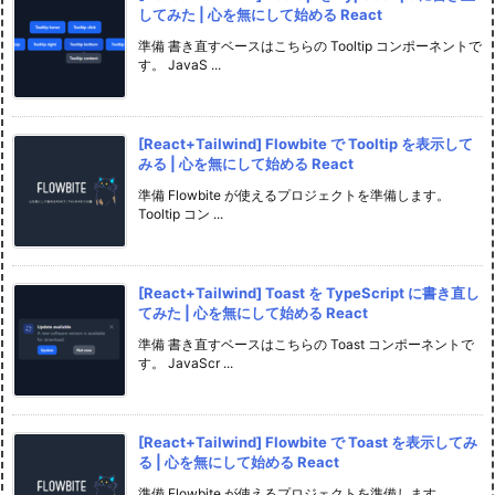
してみた | 心を無にして始める React
準備 書き直すベースはこちらの Tooltip コンポーネントで
す。 JavaS ...
[React+Tailwind] Flowbite で Tooltip を表示して
みる | 心を無にして始める React
準備 Flowbite が使えるプロジェクトを準備します。
Tooltip コン ...
[React+Tailwind] Toast を TypeScript に書き直し
てみた | 心を無にして始める React
準備 書き直すベースはこちらの Toast コンポーネントで
す。 JavaScr ...
[React+Tailwind] Flowbite で Toast を表示してみ
る | 心を無にして始める React
準備 Flowbite が使えるプロジェクトを準備します。