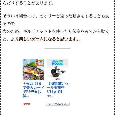
んだりすることがあります。
そういう場合には、セオリーと違った動きをすることもあ
るので、
念のため、ギルドチャットを使ったり伝令をみてから動く
と、
より楽しいゲームになると思います。