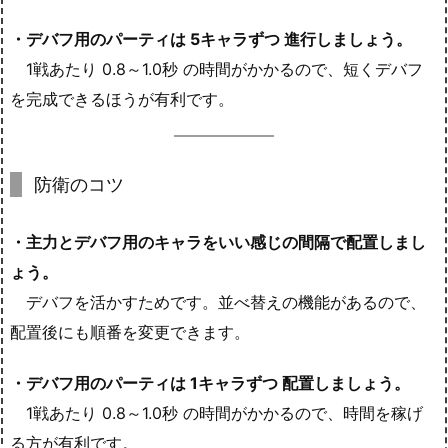
・デバフ用のパーティは 5キャラずつ 進行しましょう。
1戦あたり 0.8～1.0秒 の時間がかかるので、短くデバフ
を完成できるほうが有利です。
防衛のコツ
・主力とデバフ用のキャラをいい感じの間隔で配置しまし
ょう。
デバフを活かすためです。並べ替えの機能があるので、
配置後にも順番を変更できます。
・デバフ用のパーティは 1キャラずつ 配置しましょう。
1戦あたり 0.8～1.0秒 の時間がかかるので、時間を稼げ
る方が有利です。