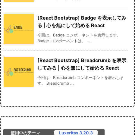
[React Bootstrap] Badge を表示してみ
る | 心を無にして始める React
今回は、Badge コンポーネントを表示します。
Badge コンポーネントは、 ...
[React Bootstrap] Breadcrumb を表示
してみる | 心を無にして始める React
今回は、Breadcrumb コンポーネントを表示しま
す。 Breadcrumb ...
使用中のテーマ
Luxeritas 3.20.3