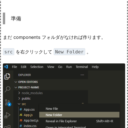
準備
まだ components フォルダがなければ作ります。
を右クリックして
。
src
New Folder