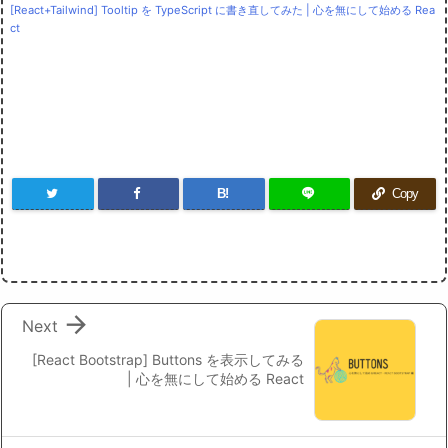
[React+Tailwind] Tooltip を TypeScript に書き直してみた | 心を無にして始める Rea
ct
B!
Copy

Next
[React Bootstrap] Buttons を表示してみる
| 心を無にして始める React