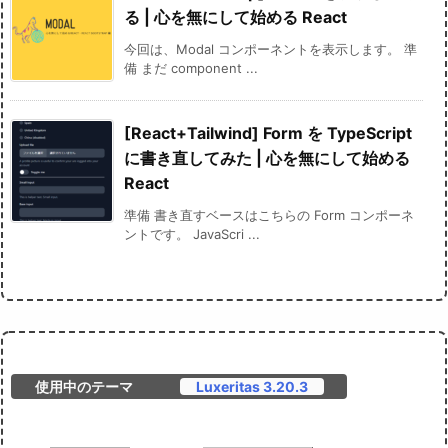
る | 心を無にして始める React
今回は、Modal コンポーネントを表示します。 準
備 まだ component ...
[React+Tailwind] Form を TypeScript
に書き直してみた | 心を無にして始める
React
準備 書き直すベースはこちらの Form コンポーネ
ントです。 JavaScri ...
使用中のテーマ
Luxeritas 3.20.3