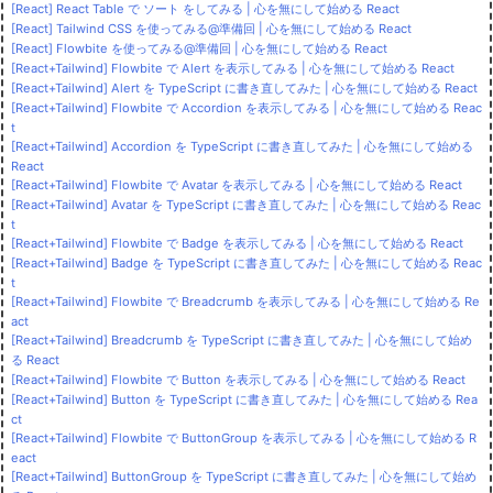
[React] React Table で ソート をしてみる | 心を無にして始める React
[React] Tailwind CSS を使ってみる@準備回 | 心を無にして始める React
[React] Flowbite を使ってみる@準備回 | 心を無にして始める React
[React+Tailwind] Flowbite で Alert を表示してみる | 心を無にして始める React
[React+Tailwind] Alert を TypeScript に書き直してみた | 心を無にして始める React
[React+Tailwind] Flowbite で Accordion を表示してみる | 心を無にして始める Reac
t
[React+Tailwind] Accordion を TypeScript に書き直してみた | 心を無にして始める
React
[React+Tailwind] Flowbite で Avatar を表示してみる | 心を無にして始める React
[React+Tailwind] Avatar を TypeScript に書き直してみた | 心を無にして始める Reac
t
[React+Tailwind] Flowbite で Badge を表示してみる | 心を無にして始める React
[React+Tailwind] Badge を TypeScript に書き直してみた | 心を無にして始める Reac
t
[React+Tailwind] Flowbite で Breadcrumb を表示してみる | 心を無にして始める Re
act
[React+Tailwind] Breadcrumb を TypeScript に書き直してみた | 心を無にして始め
る React
[React+Tailwind] Flowbite で Button を表示してみる | 心を無にして始める React
[React+Tailwind] Button を TypeScript に書き直してみた | 心を無にして始める Rea
ct
[React+Tailwind] Flowbite で ButtonGroup を表示してみる | 心を無にして始める R
eact
[React+Tailwind] ButtonGroup を TypeScript に書き直してみた | 心を無にして始め