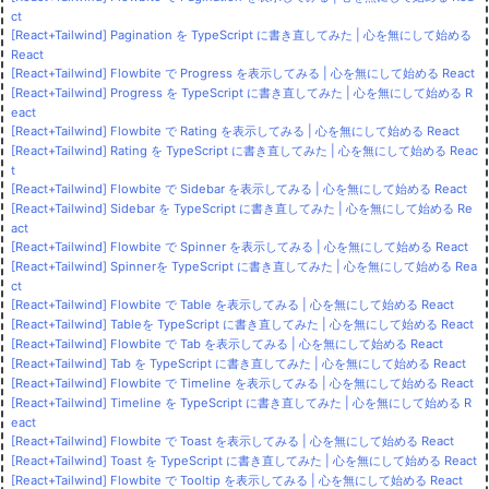
ct
[React+Tailwind] Pagination を TypeScript に書き直してみた | 心を無にして始める
React
[React+Tailwind] Flowbite で Progress を表示してみる | 心を無にして始める React
[React+Tailwind] Progress を TypeScript に書き直してみた | 心を無にして始める R
eact
[React+Tailwind] Flowbite で Rating を表示してみる | 心を無にして始める React
[React+Tailwind] Rating を TypeScript に書き直してみた | 心を無にして始める Reac
t
[React+Tailwind] Flowbite で Sidebar を表示してみる | 心を無にして始める React
[React+Tailwind] Sidebar を TypeScript に書き直してみた | 心を無にして始める Re
act
[React+Tailwind] Flowbite で Spinner を表示してみる | 心を無にして始める React
[React+Tailwind] Spinnerを TypeScript に書き直してみた | 心を無にして始める Rea
ct
[React+Tailwind] Flowbite で Table を表示してみる | 心を無にして始める React
[React+Tailwind] Tableを TypeScript に書き直してみた | 心を無にして始める React
[React+Tailwind] Flowbite で Tab を表示してみる | 心を無にして始める React
[React+Tailwind] Tab を TypeScript に書き直してみた | 心を無にして始める React
[React+Tailwind] Flowbite で Timeline を表示してみる | 心を無にして始める React
[React+Tailwind] Timeline を TypeScript に書き直してみた | 心を無にして始める R
eact
[React+Tailwind] Flowbite で Toast を表示してみる | 心を無にして始める React
[React+Tailwind] Toast を TypeScript に書き直してみた | 心を無にして始める React
[React+Tailwind] Flowbite で Tooltip を表示してみる | 心を無にして始める React