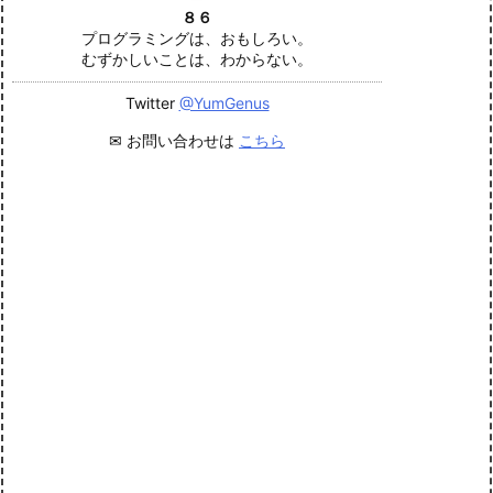
８６
プログラミングは、おもしろい。
むずかしいことは、わからない。
Twitter
@YumGenus
✉ お問い合わせは
こちら