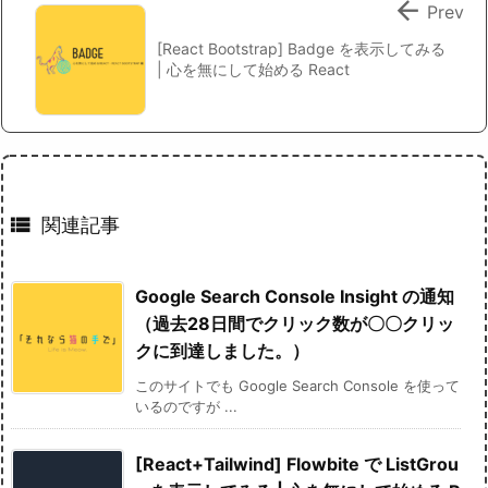

Prev
[React Bootstrap] Badge を表示してみる
| 心を無にして始める React

関連記事
Google Search Console Insight の通知
（過去28日間でクリック数が〇〇クリッ
クに到達しました。）
このサイトでも Google Search Console を使って
いるのですが ...
[React+Tailwind] Flowbite で ListGrou