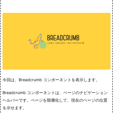
今回は、Breadcrumb コンポーネントを表示します。
Breadcrumb コンポーネントは、ページのナビゲーション
ヘルパーです。ページを階層化して、現在のページの位置
を示せます。