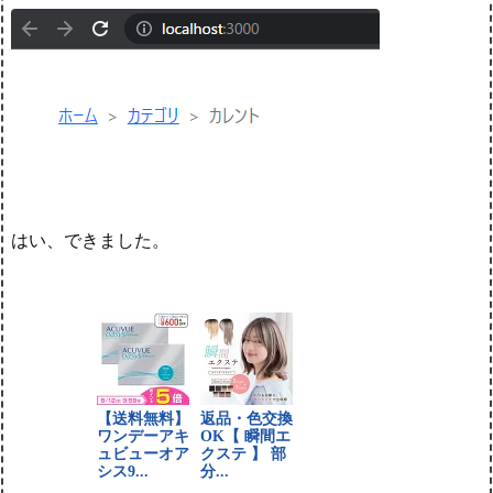
はい、できました。