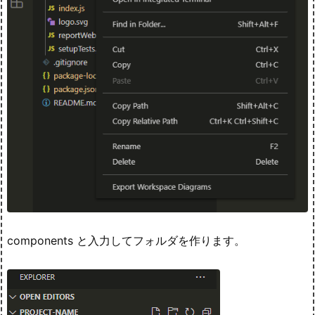
components と入力してフォルダを作ります。