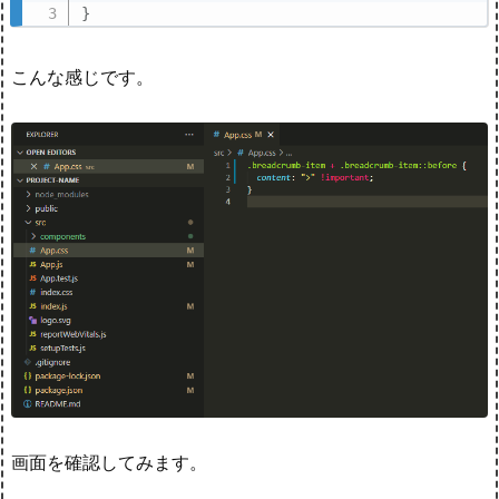
}
こんな感じです。
画面を確認してみます。