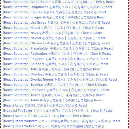
[React Bootstrap] Close Button を表示してみる | 心を無にして始める React
[React Bootstrap] Dropdowns を表示してみる | 心を無にして始める React
[React Bootstrap] Figures を表示してみる | 心を無にして始める React
[React Bootstrap] Images を表示してみる | 心を無にして始める React
[React Bootstrap] List Group を表示してみる | 心を無にして始める React
[React Bootstrap] Modal を表示してみる | 心を無にして始める React
[React Bootstrap] Navs を表示してみる | 心を無にして始める React
[React Bootstrap] Navbar を表示してみる | 心を無にして始める React
[React Bootstrap] Offcanvas を表示してみる | 心を無にして始める React
[React Bootstrap] Placeholder を表示してみる | 心を無にして始める React
[React Bootstrap] Pagination を表示してみる | 心を無にして始める React
[React Bootstrap] Progress を表示してみる | 心を無にして始める React
[React Bootstrap] Spinners を表示してみる | 心を無にして始める React
[React Bootstrap] Tabs を表示してみる | 心を無にして始める React
[React Bootstrap] Overlays を表示してみる | 心を無にして始める React
[React Bootstrap] OverlayTrigger を表示してみる | 心を無にして始める React
[React Bootstrap] Tooltips を表示してみる | 心を無にして始める React
[React Bootstrap] Popovers を表示してみる | 心を無にして始める React
[React Bootstrap] Toasts を表示してみる | 心を無にして始める React
[React Bootstrap] Table を表示してみる | 心を無にして始める React
[React] Axios で通信してみる | 心を無にして始める React
[Node.js] FileSaver でファイルを保存してみる | 心を無にして始める React
[React] Axios で CRUD してみる | 心を無にして始める React
[React] React Webcam でカメラ映像を表示してみる | 心を無にして始める React
[React] React Webcam のカメラ映像をimgタグの画像に変換してみる