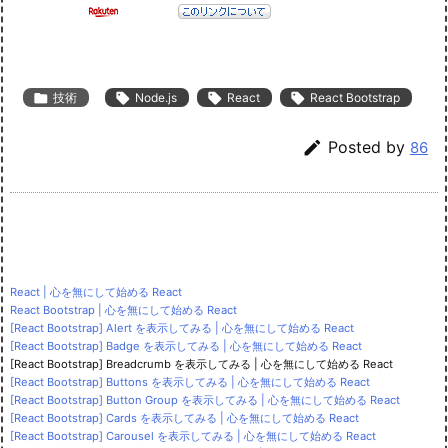

技術

Node.js

React

React Bootstrap

Posted by
86
React | 心を無にして始める React
React Bootstrap | 心を無にして始める React
[React Bootstrap] Alert を表示してみる | 心を無にして始める React
[React Bootstrap] Badge を表示してみる | 心を無にして始める React
[React Bootstrap] Breadcrumb を表示してみる | 心を無にして始める React
[React Bootstrap] Buttons を表示してみる | 心を無にして始める React
[React Bootstrap] Button Group を表示してみる | 心を無にして始める React
[React Bootstrap] Cards を表示してみる | 心を無にして始める React
[React Bootstrap] Carousel を表示してみる | 心を無にして始める React