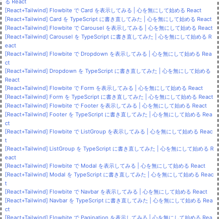
る React
[React+Tailwind] Flowbite で Card を表示してみる | 心を無にして始める React
[React+Tailwind] Card を TypeScript に書き直してみた | 心を無にして始める React
[React+Tailwind] Flowbite で Carousel を表示してみる | 心を無にして始める React
[React+Tailwind] Carousel を TypeScript に書き直してみた | 心を無にして始める R
eact
[React+Tailwind] Flowbite で Dropdown を表示してみる | 心を無にして始める Rea
ct
[React+Tailwind] Dropdown を TypeScript に書き直してみた | 心を無にして始める
React
[React+Tailwind] Flowbite で Form を表示してみる | 心を無にして始める React
[React+Tailwind] Form を TypeScript に書き直してみた | 心を無にして始める React
[React+Tailwind] Flowbite で Footer を表示してみる | 心を無にして始める React
[React+Tailwind] Footer を TypeScript に書き直してみた | 心を無にして始める Rea
ct
[React+Tailwind] Flowbite で ListGroup を表示してみる | 心を無にして始める Reac
t
[React+Tailwind] ListGroup を TypeScript に書き直してみた | 心を無にして始める R
eact
[React+Tailwind] Flowbite で Modal を表示してみる | 心を無にして始める React
[React+Tailwind] Modal を TypeScript に書き直してみた | 心を無にして始める Reac
t
[React+Tailwind] Flowbite で Navbar を表示してみる | 心を無にして始める React
[React+Tailwind] Navbar を TypeScript に書き直してみた | 心を無にして始める Rea
ct
[React+Tailwind] Flowbite で Pagination を表示してみる | 心を無にして始める Rea