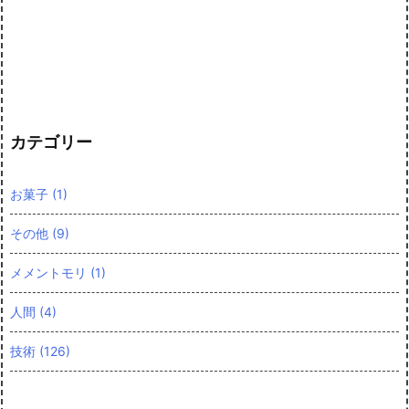
カテゴリー
お菓子
(1)
その他
(9)
メメントモリ
(1)
人間
(4)
技術
(126)