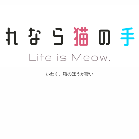
いわく、猫のほうが賢い