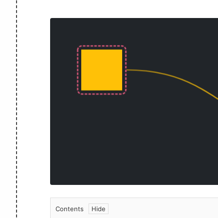
Contents