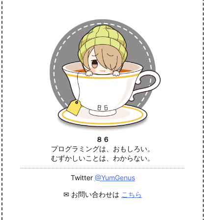
８６
プログラミングは、おもしろい。
むずかしいことは、わからない。
Twitter
@YumGenus
✉ お問い合わせは
こちら