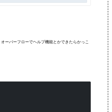
るので、オーバーフローでヘルプ機能とかできたらかっこ