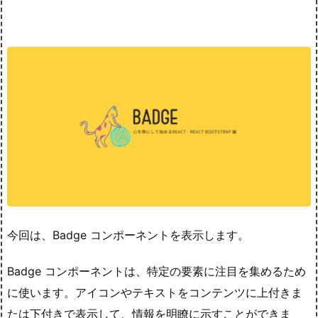
今回は、Badge コンポーネントを表示します。
Badge コンポーネントは、特定の要素に注目を集めるため
に使います。アイコンやテキストをコンテンツに上付きま
たは下付きで表示して、情報を明瞭に示すことができま