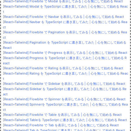
[React+Tailwind] Flowbite で Modal を表示してみる | 心を無にして始める React
[React+Tailwind] Modal を TypeScript に書き直してみた | 心を無にして始める Reac
t
[React+Tailwind] Flowbite で Navbar を表示してみる | 心を無にして始める React
[React+Tailwind] Navbar を TypeScript に書き直してみた | 心を無にして始める Rea
ct
[React+Tailwind] Flowbite で Pagination を表示してみる | 心を無にして始める Rea
ct
[React+Tailwind] Pagination を TypeScript に書き直してみた | 心を無にして始める
React
[React+Tailwind] Flowbite で Progress を表示してみる | 心を無にして始める React
[React+Tailwind] Progress を TypeScript に書き直してみた | 心を無にして始める R
eact
[React+Tailwind] Flowbite で Rating を表示してみる | 心を無にして始める React
[React+Tailwind] Rating を TypeScript に書き直してみた | 心を無にして始める Reac
t
[React+Tailwind] Flowbite で Sidebar を表示してみる | 心を無にして始める React
[React+Tailwind] Sidebar を TypeScript に書き直してみた | 心を無にして始める Re
act
[React+Tailwind] Flowbite で Spinner を表示してみる | 心を無にして始める React
[React+Tailwind] Spinnerを TypeScript に書き直してみた | 心を無にして始める Rea
ct
[React+Tailwind] Flowbite で Table を表示してみる | 心を無にして始める React
[React+Tailwind] Tableを TypeScript に書き直してみた | 心を無にして始める React
[React+Tailwind] Flowbite で Tab を表示してみる | 心を無にして始める React
[React+Tailwind] Tab を TypeScript に書き直してみた | 心を無にして始める React