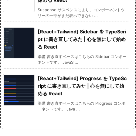
Suspense サスペンスにより、コンポーネントツ
リーの一部がまだ表示できない ...
[React+Tailwind] Sidebar を TypeScri
pt に書き直してみた | 心を無にして始め
る React
準備 書き直すベースはこちらの Sidebar コンポー
ネントです。 JavaS ...
[React+Tailwind] Progress を TypeSc
ript に書き直してみた | 心を無にして始
める React
準備 書き直すベースはこちらの Progress コンポ
ーネントです。 Java ...