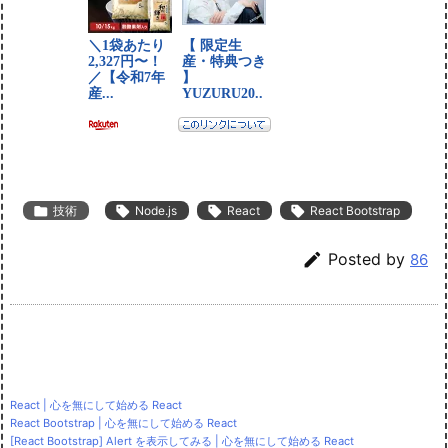

技術

Node.js

React

React Bootstrap

Posted by
86
React | 心を無にして始める React
React Bootstrap | 心を無にして始める React
[React Bootstrap] Alert を表示してみる | 心を無にして始める React