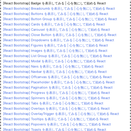
[React Bootstrap] Badge を表示してみる | 心を無にして始める React
[React Bootstrap] Breadcrumb を表示してみる | 心を無にして始める React
[React Bootstrap] Buttons を表示してみる | 心を無にして始める React
[React Bootstrap] Button Group を表示してみる | 心を無にして始める React
[React Bootstrap] Cards を表示してみる | 心を無にして始める React
[React Bootstrap] Carousel を表示してみる | 心を無にして始める React
[React Bootstrap] Close Button を表示してみる | 心を無にして始める React
[React Bootstrap] Dropdowns を表示してみる | 心を無にして始める React
[React Bootstrap] Figures を表示してみる | 心を無にして始める React
[React Bootstrap] Images を表示してみる | 心を無にして始める React
[React Bootstrap] List Group を表示してみる | 心を無にして始める React
[React Bootstrap] Modal を表示してみる | 心を無にして始める React
[React Bootstrap] Navs を表示してみる | 心を無にして始める React
[React Bootstrap] Navbar を表示してみる | 心を無にして始める React
[React Bootstrap] Offcanvas を表示してみる | 心を無にして始める React
[React Bootstrap] Placeholder を表示してみる | 心を無にして始める React
[React Bootstrap] Pagination を表示してみる | 心を無にして始める React
[React Bootstrap] Progress を表示してみる | 心を無にして始める React
[React Bootstrap] Spinners を表示してみる | 心を無にして始める React
[React Bootstrap] Tabs を表示してみる | 心を無にして始める React
[React Bootstrap] Overlays を表示してみる | 心を無にして始める React
[React Bootstrap] OverlayTrigger を表示してみる | 心を無にして始める React
[React Bootstrap] Tooltips を表示してみる | 心を無にして始める React
[React Bootstrap] Popovers を表示してみる | 心を無にして始める React
[React Bootstrap] Toasts を表示してみる | 心を無にして始める React