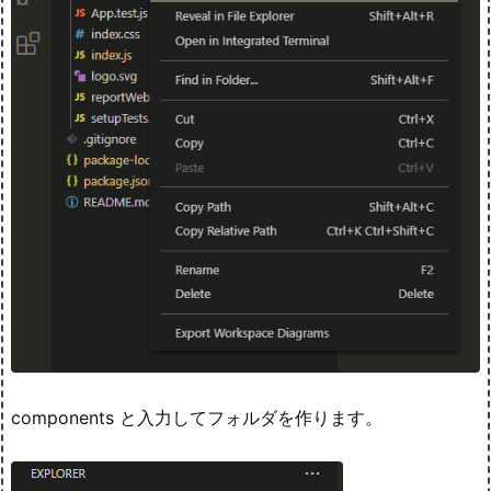
components と入力してフォルダを作ります。