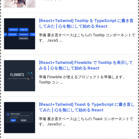
[React+Tailwind] Tooltip を TypeScript に書き直
してみた | 心を無にして始める React
準備 書き直すベースはこちらの Tooltip コンポーネントで
す。 JavaS ...
[React+Tailwind] Flowbite で Tooltip を表示して
みる | 心を無にして始める React
準備 Flowbite が使えるプロジェクトを準備します。
Tooltip コン ...
[React+Tailwind] Toast を TypeScript に書き直し
てみた | 心を無にして始める React
準備 書き直すベースはこちらの Toast コンポーネントで
す。 JavaScr ...