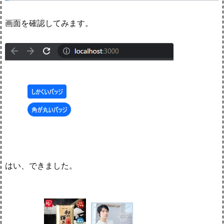
画面を確認してみます。
はい、できました。