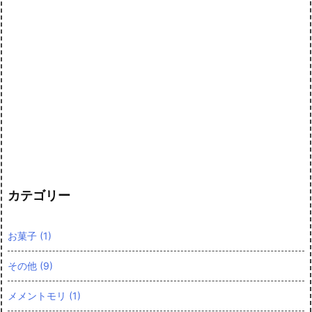
カテゴリー
お菓子
(1)
その他
(9)
メメントモリ
(1)