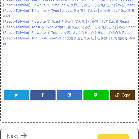
[React+Tailwind] Flowbite で Timeline を表示してみる | 心を無にして始める React
[React+Tailwind] Timeline を TypeScript に書き直してみた | 心を無にして始める R
eact
[React+Tailwind] Flowbite で Toast を表示してみる | 心を無にして始める React
[React+Tailwind] Toast を TypeScript に書き直してみた | 心を無にして始める React
[React+Tailwind] Flowbite で Tooltip を表示してみる | 心を無にして始める React
[React+Tailwind] Tooltip を TypeScript に書き直してみた | 心を無にして始める Rea
ct
B!
Copy

Next