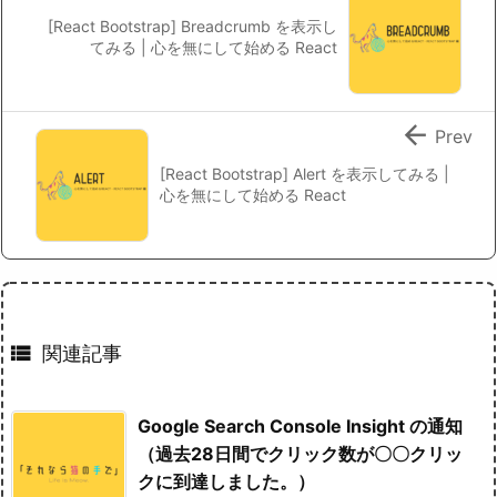
[React Bootstrap] Breadcrumb を表示し
てみる | 心を無にして始める React

Prev
[React Bootstrap] Alert を表示してみる |
心を無にして始める React

関連記事
Google Search Console Insight の通知
（過去28日間でクリック数が〇〇クリッ
クに到達しました。）