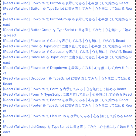
[React+Tailwind] Flowbite で Button を表示してみる | 心を無にして始める React
[React+Tailwind] Button を TypeScript に書き直してみた | 心を無にして始める Rea
ct
[React+Tailwind] Flowbite で ButtonGroup を表示してみる | 心を無にして始める R
eact
[React+Tailwind] ButtonGroup を TypeScript に書き直してみた | 心を無にして始め
る React
[React+Tailwind] Flowbite で Card を表示してみる | 心を無にして始める React
[React+Tailwind] Card を TypeScript に書き直してみた | 心を無にして始める React
[React+Tailwind] Flowbite で Carousel を表示してみる | 心を無にして始める React
[React+Tailwind] Carousel を TypeScript に書き直してみた | 心を無にして始める R
eact
[React+Tailwind] Flowbite で Dropdown を表示してみる | 心を無にして始める Rea
ct
[React+Tailwind] Dropdown を TypeScript に書き直してみた | 心を無にして始める
React
[React+Tailwind] Flowbite で Form を表示してみる | 心を無にして始める React
[React+Tailwind] Form を TypeScript に書き直してみた | 心を無にして始める React
[React+Tailwind] Flowbite で Footer を表示してみる | 心を無にして始める React
[React+Tailwind] Footer を TypeScript に書き直してみた | 心を無にして始める Rea
ct
[React+Tailwind] Flowbite で ListGroup を表示してみる | 心を無にして始める Reac
t
[React+Tailwind] ListGroup を TypeScript に書き直してみた | 心を無にして始める R
eact