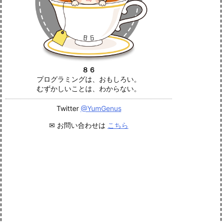
８６
プログラミングは、おもしろい。
むずかしいことは、わからない。
Twitter
@YumGenus
✉ お問い合わせは
こちら