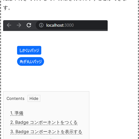
す。
Contents
1.
準備
2.
Badge コンポーネントをつくる
3.
Badge コンポーネントを表示する