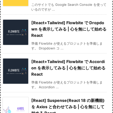
このサイトでも Google Search Console を使って
いるのですが ...
[React+Tailwind] Flowbite で Dropdo
wn を表示してみる | 心を無にして始める
React
準備 Flowbite が使えるプロジェクトを準備しま
す。 Dropdown コ ...
[React+Tailwind] Flowbite で Accordi
on を表示してみる | 心を無にして始める
React
準備 Flowbite が使えるプロジェクトを準備しま
す。 Accordion ...
[React] Suspense(React 18 の新機能)
を Axios と合わせてみる | 心を無にして
始める React