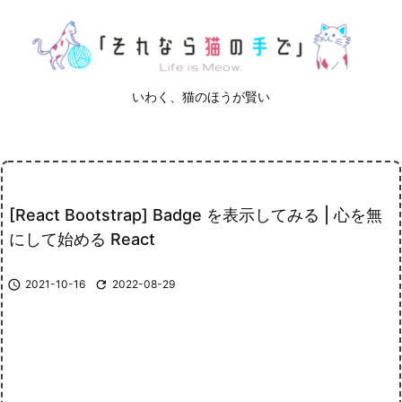
いわく、猫のほうが賢い
[React Bootstrap] Badge を表示してみる | 心を無
にして始める React

2021-10-16

2022-08-29