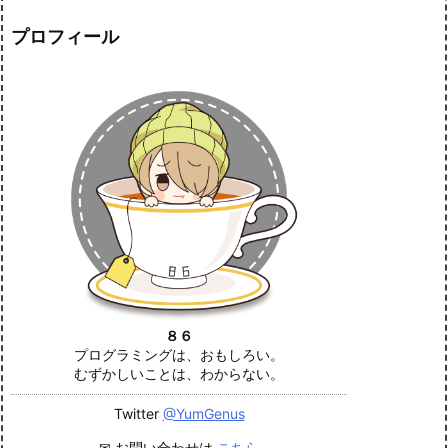
プロフィール
８６
プログラミングは、おもしろい。
むずかしいことは、わからない。
Twitter
@YumGenus
✉ お問い合わせは
こちら