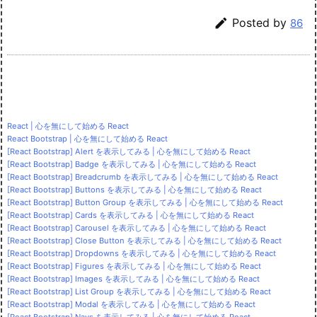

Posted by
86
React | 心を無にして始める React
React Bootstrap | 心を無にして始める React
[React Bootstrap] Alert を表示してみる | 心を無にして始める React
[React Bootstrap] Badge を表示してみる | 心を無にして始める React
[React Bootstrap] Breadcrumb を表示してみる | 心を無にして始める React
[React Bootstrap] Buttons を表示してみる | 心を無にして始める React
[React Bootstrap] Button Group を表示してみる | 心を無にして始める React
[React Bootstrap] Cards を表示してみる | 心を無にして始める React
[React Bootstrap] Carousel を表示してみる | 心を無にして始める React
[React Bootstrap] Close Button を表示してみる | 心を無にして始める React
[React Bootstrap] Dropdowns を表示してみる | 心を無にして始める React
[React Bootstrap] Figures を表示してみる | 心を無にして始める React
[React Bootstrap] Images を表示してみる | 心を無にして始める React
[React Bootstrap] List Group を表示してみる | 心を無にして始める React
[React Bootstrap] Modal を表示してみる | 心を無にして始める React
[React Bootstrap] Navs を表示してみる | 心を無にして始める React