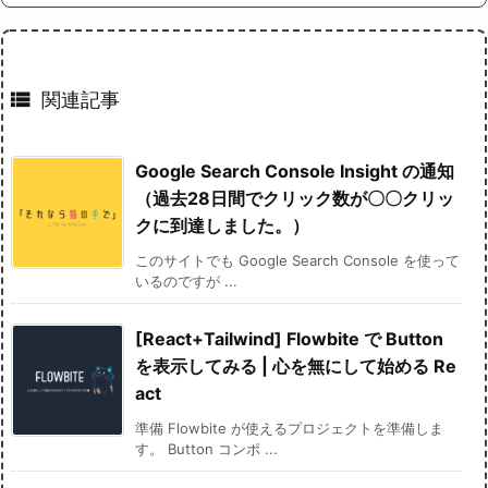

関連記事
Google Search Console Insight の通知
（過去28日間でクリック数が〇〇クリッ
クに到達しました。）
このサイトでも Google Search Console を使って
いるのですが ...
[React+Tailwind] Flowbite で Button
を表示してみる | 心を無にして始める Re
act
準備 Flowbite が使えるプロジェクトを準備しま
す。 Button コンポ ...