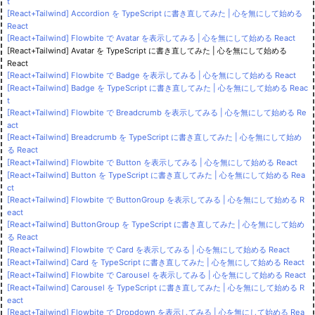
t
[React+Tailwind] Accordion を TypeScript に書き直してみた | 心を無にして始める
React
[React+Tailwind] Flowbite で Avatar を表示してみる | 心を無にして始める React
[React+Tailwind] Avatar を TypeScript に書き直してみた | 心を無にして始める
React
[React+Tailwind] Flowbite で Badge を表示してみる | 心を無にして始める React
[React+Tailwind] Badge を TypeScript に書き直してみた | 心を無にして始める Reac
t
[React+Tailwind] Flowbite で Breadcrumb を表示してみる | 心を無にして始める Re
act
[React+Tailwind] Breadcrumb を TypeScript に書き直してみた | 心を無にして始め
る React
[React+Tailwind] Flowbite で Button を表示してみる | 心を無にして始める React
[React+Tailwind] Button を TypeScript に書き直してみた | 心を無にして始める Rea
ct
[React+Tailwind] Flowbite で ButtonGroup を表示してみる | 心を無にして始める R
eact
[React+Tailwind] ButtonGroup を TypeScript に書き直してみた | 心を無にして始め
る React
[React+Tailwind] Flowbite で Card を表示してみる | 心を無にして始める React
[React+Tailwind] Card を TypeScript に書き直してみた | 心を無にして始める React
[React+Tailwind] Flowbite で Carousel を表示してみる | 心を無にして始める React
[React+Tailwind] Carousel を TypeScript に書き直してみた | 心を無にして始める R
eact
[React+Tailwind] Flowbite で Dropdown を表示してみる | 心を無にして始める Rea