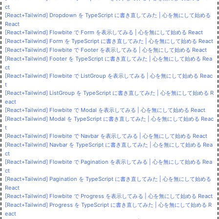
ct
[React+Tailwind] Dropdown を TypeScript に書き直してみた | 心を無にして始める
React
[React+Tailwind] Flowbite で Form を表示してみる | 心を無にして始める React
[React+Tailwind] Form を TypeScript に書き直してみた | 心を無にして始める React
[React+Tailwind] Flowbite で Footer を表示してみる | 心を無にして始める React
[React+Tailwind] Footer を TypeScript に書き直してみた | 心を無にして始める Rea
ct
[React+Tailwind] Flowbite で ListGroup を表示してみる | 心を無にして始める Reac
t
[React+Tailwind] ListGroup を TypeScript に書き直してみた | 心を無にして始める R
eact
[React+Tailwind] Flowbite で Modal を表示してみる | 心を無にして始める React
[React+Tailwind] Modal を TypeScript に書き直してみた | 心を無にして始める Reac
t
[React+Tailwind] Flowbite で Navbar を表示してみる | 心を無にして始める React
[React+Tailwind] Navbar を TypeScript に書き直してみた | 心を無にして始める Rea
ct
[React+Tailwind] Flowbite で Pagination を表示してみる | 心を無にして始める Rea
ct
[React+Tailwind] Pagination を TypeScript に書き直してみた | 心を無にして始める
React
[React+Tailwind] Flowbite で Progress を表示してみる | 心を無にして始める React
[React+Tailwind] Progress を TypeScript に書き直してみた | 心を無にして始める R
eact