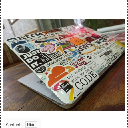
Contents