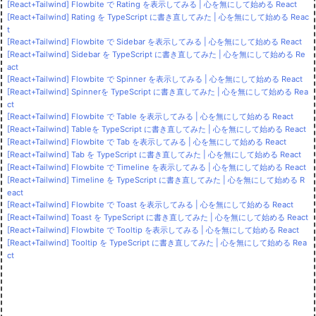
[React+Tailwind] Flowbite で Rating を表示してみる | 心を無にして始める React
[React+Tailwind] Rating を TypeScript に書き直してみた | 心を無にして始める Reac
t
[React+Tailwind] Flowbite で Sidebar を表示してみる | 心を無にして始める React
[React+Tailwind] Sidebar を TypeScript に書き直してみた | 心を無にして始める Re
act
[React+Tailwind] Flowbite で Spinner を表示してみる | 心を無にして始める React
[React+Tailwind] Spinnerを TypeScript に書き直してみた | 心を無にして始める Rea
ct
[React+Tailwind] Flowbite で Table を表示してみる | 心を無にして始める React
[React+Tailwind] Tableを TypeScript に書き直してみた | 心を無にして始める React
[React+Tailwind] Flowbite で Tab を表示してみる | 心を無にして始める React
[React+Tailwind] Tab を TypeScript に書き直してみた | 心を無にして始める React
[React+Tailwind] Flowbite で Timeline を表示してみる | 心を無にして始める React
[React+Tailwind] Timeline を TypeScript に書き直してみた | 心を無にして始める R
eact
[React+Tailwind] Flowbite で Toast を表示してみる | 心を無にして始める React
[React+Tailwind] Toast を TypeScript に書き直してみた | 心を無にして始める React
[React+Tailwind] Flowbite で Tooltip を表示してみる | 心を無にして始める React
[React+Tailwind] Tooltip を TypeScript に書き直してみた | 心を無にして始める Rea
ct