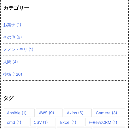
カテゴリー
お菓子
(1)
その他
(9)
メメントモリ
(1)
人間
(4)
技術
(126)
タグ
Ansible
(1)
AWS
(9)
Axios
(6)
Camera
(3)
cmd
(1)
CSV
(1)
Excel
(1)
F-RevoCRM
(1)