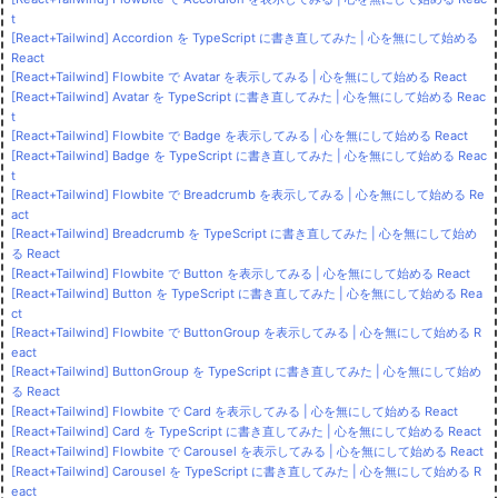
t
[React+Tailwind] Accordion を TypeScript に書き直してみた | 心を無にして始める
React
[React+Tailwind] Flowbite で Avatar を表示してみる | 心を無にして始める React
[React+Tailwind] Avatar を TypeScript に書き直してみた | 心を無にして始める Reac
t
[React+Tailwind] Flowbite で Badge を表示してみる | 心を無にして始める React
[React+Tailwind] Badge を TypeScript に書き直してみた | 心を無にして始める Reac
t
[React+Tailwind] Flowbite で Breadcrumb を表示してみる | 心を無にして始める Re
act
[React+Tailwind] Breadcrumb を TypeScript に書き直してみた | 心を無にして始め
る React
[React+Tailwind] Flowbite で Button を表示してみる | 心を無にして始める React
[React+Tailwind] Button を TypeScript に書き直してみた | 心を無にして始める Rea
ct
[React+Tailwind] Flowbite で ButtonGroup を表示してみる | 心を無にして始める R
eact
[React+Tailwind] ButtonGroup を TypeScript に書き直してみた | 心を無にして始め
る React
[React+Tailwind] Flowbite で Card を表示してみる | 心を無にして始める React
[React+Tailwind] Card を TypeScript に書き直してみた | 心を無にして始める React
[React+Tailwind] Flowbite で Carousel を表示してみる | 心を無にして始める React
[React+Tailwind] Carousel を TypeScript に書き直してみた | 心を無にして始める R
eact