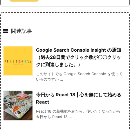

関連記事
Google Search Console Insight の通知
（過去28日間でクリック数が〇〇クリッ
クに到達しました。）
このサイトでも Google Search Console を使って
いるのですが ...
今日から React 18 | 心を無にして始める
React
React 18 の新機能をみたら、使いたくなったから
今日から React 18 ...