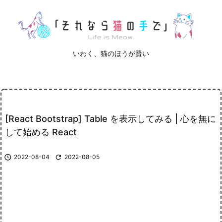
いわく、猫のほうが賢い
[React Bootstrap] Table を表示してみる | 心を無に
して始める React

2022-08-04

2022-08-05