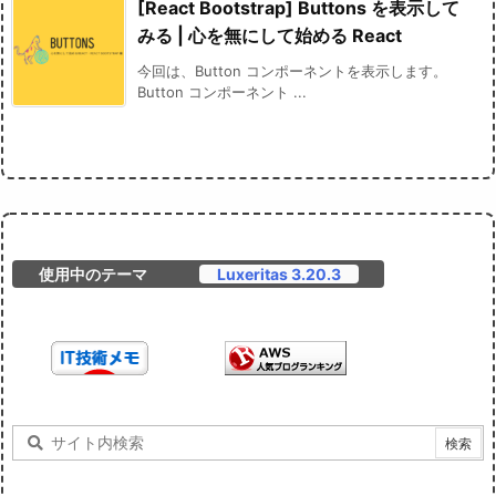
[React Bootstrap] Buttons を表示して
みる | 心を無にして始める React
今回は、Button コンポーネントを表示します。
Button コンポーネント ...
使用中のテーマ
Luxeritas 3.20.3