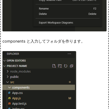
components と入力してフォルダを作ります。