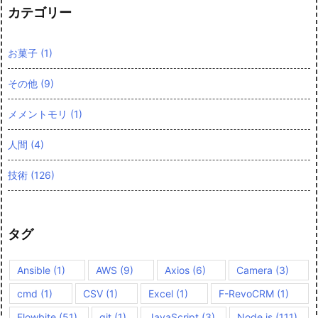
カテゴリー
お菓子
(1)
その他
(9)
メメントモリ
(1)
人間
(4)
技術
(126)
タグ
Ansible
(1)
AWS
(9)
Axios
(6)
Camera
(3)
cmd
(1)
CSV
(1)
Excel
(1)
F-RevoCRM
(1)
Flowbite
(51)
git
(1)
JavaScript
(3)
Node.js
(111)