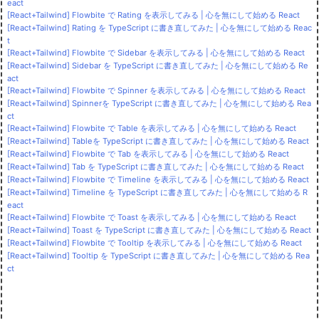
eact
[React+Tailwind] Flowbite で Rating を表示してみる | 心を無にして始める React
[React+Tailwind] Rating を TypeScript に書き直してみた | 心を無にして始める Reac
t
[React+Tailwind] Flowbite で Sidebar を表示してみる | 心を無にして始める React
[React+Tailwind] Sidebar を TypeScript に書き直してみた | 心を無にして始める Re
act
[React+Tailwind] Flowbite で Spinner を表示してみる | 心を無にして始める React
[React+Tailwind] Spinnerを TypeScript に書き直してみた | 心を無にして始める Rea
ct
[React+Tailwind] Flowbite で Table を表示してみる | 心を無にして始める React
[React+Tailwind] Tableを TypeScript に書き直してみた | 心を無にして始める React
[React+Tailwind] Flowbite で Tab を表示してみる | 心を無にして始める React
[React+Tailwind] Tab を TypeScript に書き直してみた | 心を無にして始める React
[React+Tailwind] Flowbite で Timeline を表示してみる | 心を無にして始める React
[React+Tailwind] Timeline を TypeScript に書き直してみた | 心を無にして始める R
eact
[React+Tailwind] Flowbite で Toast を表示してみる | 心を無にして始める React
[React+Tailwind] Toast を TypeScript に書き直してみた | 心を無にして始める React
[React+Tailwind] Flowbite で Tooltip を表示してみる | 心を無にして始める React
[React+Tailwind] Tooltip を TypeScript に書き直してみた | 心を無にして始める Rea
ct