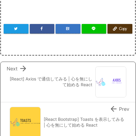
B!
Copy

Next
[React] Axios で通信してみる | 心を無にし
て始める React

Prev
[React Bootstrap] Toasts を表示してみる
| 心を無にして始める React