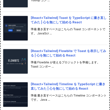
Tooltip コン ...
[React+Tailwind] Toast を TypeScript に書き直し
てみた | 心を無にして始める React
準備 書き直すベースはこちらの Toast コンポーネントで
す。 JavaScr ...
[React+Tailwind] Flowbite で Toast を表示してみ
る | 心を無にして始める React
準備 Flowbite が使えるプロジェクトを準備します。
Toast コンポー ...
[React+Tailwind] Timeline を TypeScript に書き
直してみた | 心を無にして始める React
準備 書き直すベースはこちらの Timeline コンポーネント
です。 Java ...