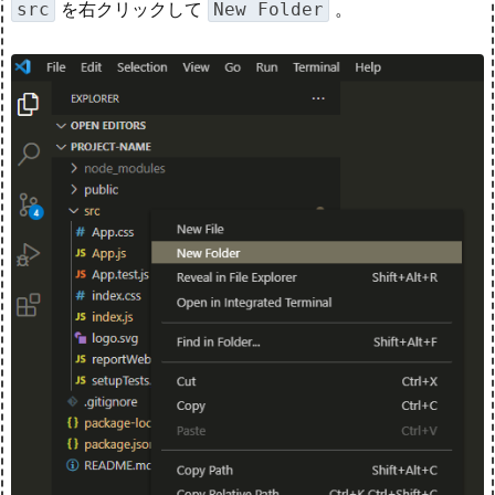
を右クリックして
。
src
New Folder