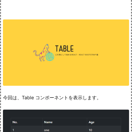
今回は、Table コンポーネントを表示します。