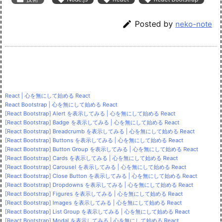

Posted by
neko-note
React | 心を無にして始める React
React Bootstrap | 心を無にして始める React
[React Bootstrap] Alert を表示してみる | 心を無にして始める React
[React Bootstrap] Badge を表示してみる | 心を無にして始める React
[React Bootstrap] Breadcrumb を表示してみる | 心を無にして始める React
[React Bootstrap] Buttons を表示してみる | 心を無にして始める React
[React Bootstrap] Button Group を表示してみる | 心を無にして始める React
[React Bootstrap] Cards を表示してみる | 心を無にして始める React
[React Bootstrap] Carousel を表示してみる | 心を無にして始める React
[React Bootstrap] Close Button を表示してみる | 心を無にして始める React
[React Bootstrap] Dropdowns を表示してみる | 心を無にして始める React
[React Bootstrap] Figures を表示してみる | 心を無にして始める React
[React Bootstrap] Images を表示してみる | 心を無にして始める React
[React Bootstrap] List Group を表示してみる | 心を無にして始める React
[React Bootstrap] Modal を表示してみる | 心を無にして始める React