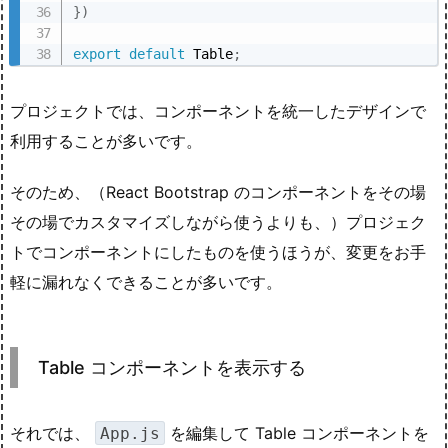
}
)
export
default
 Table
;
プロジェクトでは、コンポーネントを統一したデザインで
利用することが多いです。
そのため、（React Bootstrap のコンポーネントをその場
その場でカスタマイズしながら使うよりも、）プロジェク
トでコンポーネントにしたものを使うほうが、変更をお手
軽に漏れなくできることが多いです。
Table コンポーネントを表示する
それでは、
を編集して Table コンポーネントを
App.js