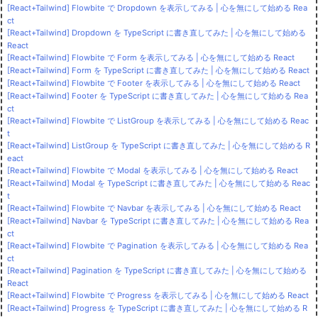
[React+Tailwind] Flowbite で Dropdown を表示してみる | 心を無にして始める Rea
ct
[React+Tailwind] Dropdown を TypeScript に書き直してみた | 心を無にして始める
React
[React+Tailwind] Flowbite で Form を表示してみる | 心を無にして始める React
[React+Tailwind] Form を TypeScript に書き直してみた | 心を無にして始める React
[React+Tailwind] Flowbite で Footer を表示してみる | 心を無にして始める React
[React+Tailwind] Footer を TypeScript に書き直してみた | 心を無にして始める Rea
ct
[React+Tailwind] Flowbite で ListGroup を表示してみる | 心を無にして始める Reac
t
[React+Tailwind] ListGroup を TypeScript に書き直してみた | 心を無にして始める R
eact
[React+Tailwind] Flowbite で Modal を表示してみる | 心を無にして始める React
[React+Tailwind] Modal を TypeScript に書き直してみた | 心を無にして始める Reac
t
[React+Tailwind] Flowbite で Navbar を表示してみる | 心を無にして始める React
[React+Tailwind] Navbar を TypeScript に書き直してみた | 心を無にして始める Rea
ct
[React+Tailwind] Flowbite で Pagination を表示してみる | 心を無にして始める Rea
ct
[React+Tailwind] Pagination を TypeScript に書き直してみた | 心を無にして始める
React
[React+Tailwind] Flowbite で Progress を表示してみる | 心を無にして始める React
[React+Tailwind] Progress を TypeScript に書き直してみた | 心を無にして始める R