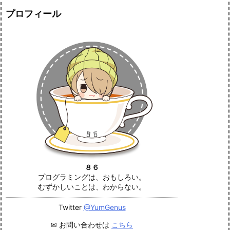
プロフィール
８６
プログラミングは、おもしろい。
むずかしいことは、わからない。
Twitter
@YumGenus
✉ お問い合わせは
こちら