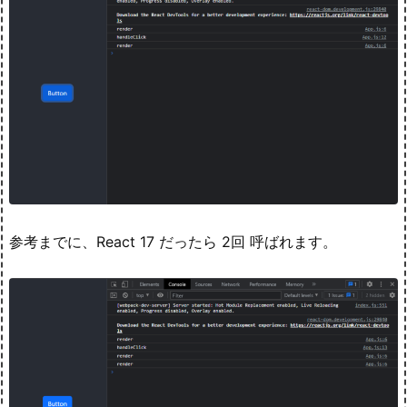
参考までに、React 17 だったら 2回 呼ばれます。