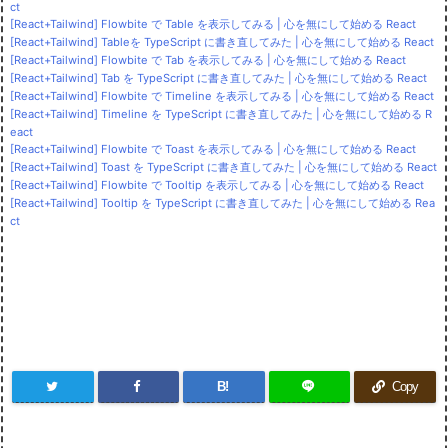
ct
[React+Tailwind] Flowbite で Table を表示してみる | 心を無にして始める React
[React+Tailwind] Tableを TypeScript に書き直してみた | 心を無にして始める React
[React+Tailwind] Flowbite で Tab を表示してみる | 心を無にして始める React
[React+Tailwind] Tab を TypeScript に書き直してみた | 心を無にして始める React
[React+Tailwind] Flowbite で Timeline を表示してみる | 心を無にして始める React
[React+Tailwind] Timeline を TypeScript に書き直してみた | 心を無にして始める R
eact
[React+Tailwind] Flowbite で Toast を表示してみる | 心を無にして始める React
[React+Tailwind] Toast を TypeScript に書き直してみた | 心を無にして始める React
[React+Tailwind] Flowbite で Tooltip を表示してみる | 心を無にして始める React
[React+Tailwind] Tooltip を TypeScript に書き直してみた | 心を無にして始める Rea
ct
B!
Copy