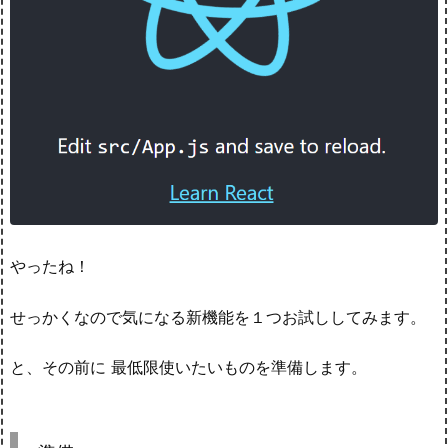
やったね！
せっかくなので気になる新機能を１つお試ししてみます。
と、その前に 最低限使いたいものを準備します。