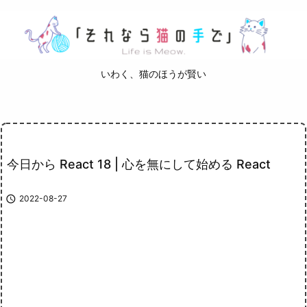
いわく、猫のほうが賢い
今日から React 18 | 心を無にして始める React

2022-08-27