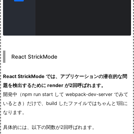
React StrickMode
React StrickMode では、アプリケーションの潜在的な問
題を検出するために render が2回呼ばれます。
開発中（npm run start して webpack-dev-server でみて
いるとき）だけで、build したファイルではちゃんと1回に
なります。
具体的には、以下の関数が2回呼ばれます。