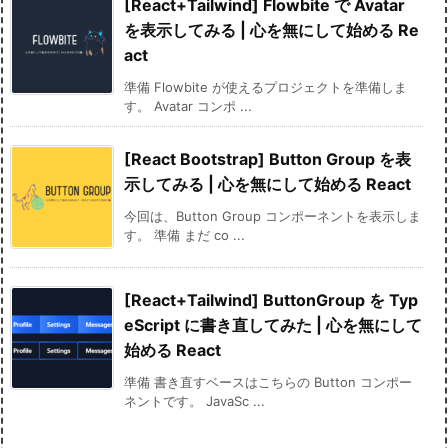
[React+Tailwind] Flowbite で Avatar
を表示してみる | 心を無にして始める Re
act
準備 Flowbite が使えるプロジェクトを準備しま
す。 Avatar コンポ ...
[React Bootstrap] Button Group を表
示してみる | 心を無にして始める React
今回は、Button Group コンポーネントを表示しま
す。 準備 まだ co ...
[React+Tailwind] ButtonGroup を Typ
eScript に書き直してみた | 心を無にして
始める React
準備 書き直すベースはこちらの Button コンポー
ネントです。 JavaSc ...