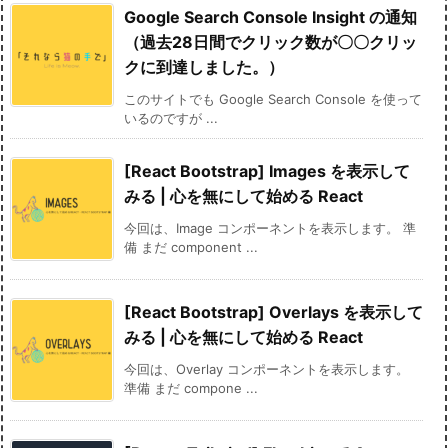
Google Search Console Insight の通知
（過去28日間でクリック数が〇〇クリッ
クに到達しました。）
このサイトでも Google Search Console を使って
いるのですが ...
[React Bootstrap] Images を表示して
みる | 心を無にして始める React
今回は、Image コンポーネントを表示します。 準
備 まだ component ...
[React Bootstrap] Overlays を表示して
みる | 心を無にして始める React
今回は、Overlay コンポーネントを表示します。
準備 まだ compone ...