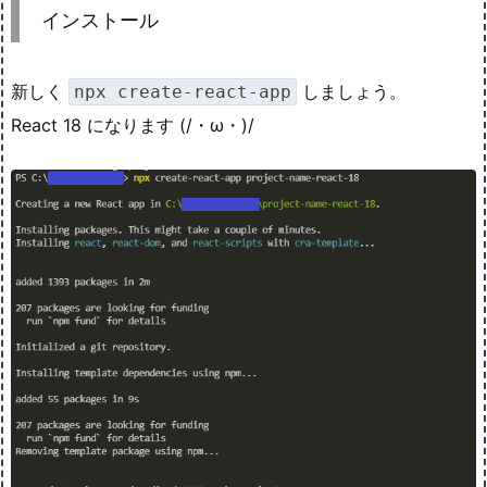
インストール
新しく
しましょう。
npx create-react-app
React 18 になります (/・ω・)/