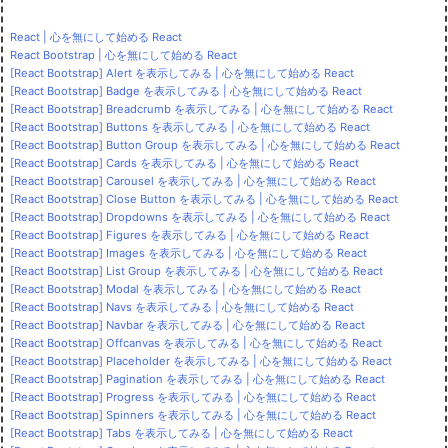
React | 心を無にして始める React
React Bootstrap | 心を無にして始める React
[React Bootstrap] Alert を表示してみる | 心を無にして始める React
[React Bootstrap] Badge を表示してみる | 心を無にして始める React
[React Bootstrap] Breadcrumb を表示してみる | 心を無にして始める React
[React Bootstrap] Buttons を表示してみる | 心を無にして始める React
[React Bootstrap] Button Group を表示してみる | 心を無にして始める React
[React Bootstrap] Cards を表示してみる | 心を無にして始める React
[React Bootstrap] Carousel を表示してみる | 心を無にして始める React
[React Bootstrap] Close Button を表示してみる | 心を無にして始める React
[React Bootstrap] Dropdowns を表示してみる | 心を無にして始める React
[React Bootstrap] Figures を表示してみる | 心を無にして始める React
[React Bootstrap] Images を表示してみる | 心を無にして始める React
[React Bootstrap] List Group を表示してみる | 心を無にして始める React
[React Bootstrap] Modal を表示してみる | 心を無にして始める React
[React Bootstrap] Navs を表示してみる | 心を無にして始める React
[React Bootstrap] Navbar を表示してみる | 心を無にして始める React
[React Bootstrap] Offcanvas を表示してみる | 心を無にして始める React
[React Bootstrap] Placeholder を表示してみる | 心を無にして始める React
[React Bootstrap] Pagination を表示してみる | 心を無にして始める React
[React Bootstrap] Progress を表示してみる | 心を無にして始める React
[React Bootstrap] Spinners を表示してみる | 心を無にして始める React
[React Bootstrap] Tabs を表示してみる | 心を無にして始める React