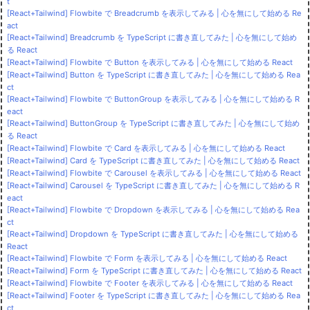
t
[React+Tailwind] Flowbite で Breadcrumb を表示してみる | 心を無にして始める Re
act
[React+Tailwind] Breadcrumb を TypeScript に書き直してみた | 心を無にして始め
る React
[React+Tailwind] Flowbite で Button を表示してみる | 心を無にして始める React
[React+Tailwind] Button を TypeScript に書き直してみた | 心を無にして始める Rea
ct
[React+Tailwind] Flowbite で ButtonGroup を表示してみる | 心を無にして始める R
eact
[React+Tailwind] ButtonGroup を TypeScript に書き直してみた | 心を無にして始め
る React
[React+Tailwind] Flowbite で Card を表示してみる | 心を無にして始める React
[React+Tailwind] Card を TypeScript に書き直してみた | 心を無にして始める React
[React+Tailwind] Flowbite で Carousel を表示してみる | 心を無にして始める React
[React+Tailwind] Carousel を TypeScript に書き直してみた | 心を無にして始める R
eact
[React+Tailwind] Flowbite で Dropdown を表示してみる | 心を無にして始める Rea
ct
[React+Tailwind] Dropdown を TypeScript に書き直してみた | 心を無にして始める
React
[React+Tailwind] Flowbite で Form を表示してみる | 心を無にして始める React
[React+Tailwind] Form を TypeScript に書き直してみた | 心を無にして始める React
[React+Tailwind] Flowbite で Footer を表示してみる | 心を無にして始める React
[React+Tailwind] Footer を TypeScript に書き直してみた | 心を無にして始める Rea
ct