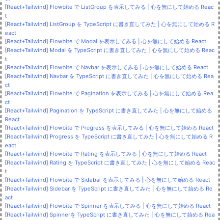
[React+Tailwind] Flowbite で ListGroup を表示してみる | 心を無にして始める Reac
t
[React+Tailwind] ListGroup を TypeScript に書き直してみた | 心を無にして始める R
eact
[React+Tailwind] Flowbite で Modal を表示してみる | 心を無にして始める React
[React+Tailwind] Modal を TypeScript に書き直してみた | 心を無にして始める Reac
t
[React+Tailwind] Flowbite で Navbar を表示してみる | 心を無にして始める React
[React+Tailwind] Navbar を TypeScript に書き直してみた | 心を無にして始める Rea
ct
[React+Tailwind] Flowbite で Pagination を表示してみる | 心を無にして始める Rea
ct
[React+Tailwind] Pagination を TypeScript に書き直してみた | 心を無にして始める
React
[React+Tailwind] Flowbite で Progress を表示してみる | 心を無にして始める React
[React+Tailwind] Progress を TypeScript に書き直してみた | 心を無にして始める R
eact
[React+Tailwind] Flowbite で Rating を表示してみる | 心を無にして始める React
[React+Tailwind] Rating を TypeScript に書き直してみた | 心を無にして始める Reac
t
[React+Tailwind] Flowbite で Sidebar を表示してみる | 心を無にして始める React
[React+Tailwind] Sidebar を TypeScript に書き直してみた | 心を無にして始める Re
act
[React+Tailwind] Flowbite で Spinner を表示してみる | 心を無にして始める React
[React+Tailwind] Spinnerを TypeScript に書き直してみた | 心を無にして始める Rea