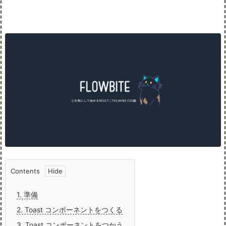
Contents
1.
準備
2.
Toast コンポーネントをつくる
3.
Toast コンポーネントをつかう