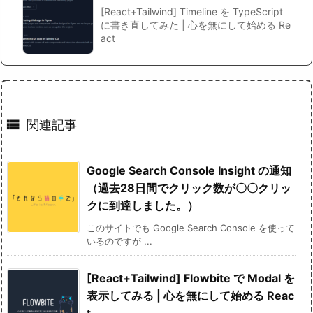
[React+Tailwind] Timeline を TypeScript
に書き直してみた | 心を無にして始める Re
act

関連記事
Google Search Console Insight の通知
（過去28日間でクリック数が〇〇クリッ
クに到達しました。）
このサイトでも Google Search Console を使って
いるのですが ...
[React+Tailwind] Flowbite で Modal を
表示してみる | 心を無にして始める Reac
t