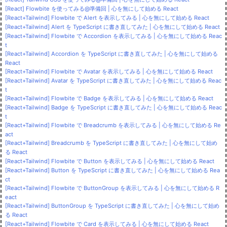
[React] Flowbite を使ってみる@準備回 | 心を無にして始める React
[React+Tailwind] Flowbite で Alert を表示してみる | 心を無にして始める React
[React+Tailwind] Alert を TypeScript に書き直してみた | 心を無にして始める React
[React+Tailwind] Flowbite で Accordion を表示してみる | 心を無にして始める Reac
t
[React+Tailwind] Accordion を TypeScript に書き直してみた | 心を無にして始める
React
[React+Tailwind] Flowbite で Avatar を表示してみる | 心を無にして始める React
[React+Tailwind] Avatar を TypeScript に書き直してみた | 心を無にして始める Reac
t
[React+Tailwind] Flowbite で Badge を表示してみる | 心を無にして始める React
[React+Tailwind] Badge を TypeScript に書き直してみた | 心を無にして始める Reac
t
[React+Tailwind] Flowbite で Breadcrumb を表示してみる | 心を無にして始める Re
act
[React+Tailwind] Breadcrumb を TypeScript に書き直してみた | 心を無にして始め
る React
[React+Tailwind] Flowbite で Button を表示してみる | 心を無にして始める React
[React+Tailwind] Button を TypeScript に書き直してみた | 心を無にして始める Rea
ct
[React+Tailwind] Flowbite で ButtonGroup を表示してみる | 心を無にして始める R
eact
[React+Tailwind] ButtonGroup を TypeScript に書き直してみた | 心を無にして始め
る React
[React+Tailwind] Flowbite で Card を表示してみる | 心を無にして始める React