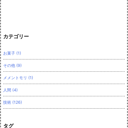
カテゴリー
お菓子
(1)
その他
(9)
メメントモリ
(1)
人間
(4)
技術
(126)
タグ