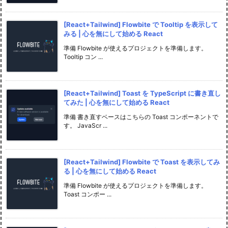
[React+Tailwind] Flowbite で Tooltip を表示して
みる | 心を無にして始める React
準備 Flowbite が使えるプロジェクトを準備します。
Tooltip コン ...
[React+Tailwind] Toast を TypeScript に書き直し
てみた | 心を無にして始める React
準備 書き直すベースはこちらの Toast コンポーネントで
す。 JavaScr ...
[React+Tailwind] Flowbite で Toast を表示してみ
る | 心を無にして始める React
準備 Flowbite が使えるプロジェクトを準備します。
Toast コンポー ...