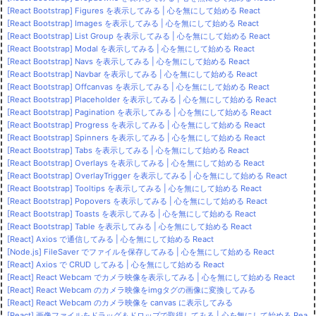
[React Bootstrap] Figures を表示してみる | 心を無にして始める React
[React Bootstrap] Images を表示してみる | 心を無にして始める React
[React Bootstrap] List Group を表示してみる | 心を無にして始める React
[React Bootstrap] Modal を表示してみる | 心を無にして始める React
[React Bootstrap] Navs を表示してみる | 心を無にして始める React
[React Bootstrap] Navbar を表示してみる | 心を無にして始める React
[React Bootstrap] Offcanvas を表示してみる | 心を無にして始める React
[React Bootstrap] Placeholder を表示してみる | 心を無にして始める React
[React Bootstrap] Pagination を表示してみる | 心を無にして始める React
[React Bootstrap] Progress を表示してみる | 心を無にして始める React
[React Bootstrap] Spinners を表示してみる | 心を無にして始める React
[React Bootstrap] Tabs を表示してみる | 心を無にして始める React
[React Bootstrap] Overlays を表示してみる | 心を無にして始める React
[React Bootstrap] OverlayTrigger を表示してみる | 心を無にして始める React
[React Bootstrap] Tooltips を表示してみる | 心を無にして始める React
[React Bootstrap] Popovers を表示してみる | 心を無にして始める React
[React Bootstrap] Toasts を表示してみる | 心を無にして始める React
[React Bootstrap] Table を表示してみる | 心を無にして始める React
[React] Axios で通信してみる | 心を無にして始める React
[Node.js] FileSaver でファイルを保存してみる | 心を無にして始める React
[React] Axios で CRUD してみる | 心を無にして始める React
[React] React Webcam でカメラ映像を表示してみる | 心を無にして始める React
[React] React Webcam のカメラ映像をimgタグの画像に変換してみる
[React] React Webcam のカメラ映像を canvas に表示してみる
[React] 画像ファイルをドラッグ＆ドロップで取得してみる | 心を無にして始める Rea