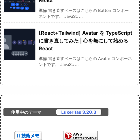
React
準備 書き直すベースはこちらの Button コンポー
ネントです。 JavaSc ...
[React+Tailwind] Avatar を TypeScript
に書き直してみた | 心を無にして始める
React
準備 書き直すベースはこちらの Avatar コンポーネ
ントです。 JavaSc ...
使用中のテーマ
Luxeritas 3.20.3