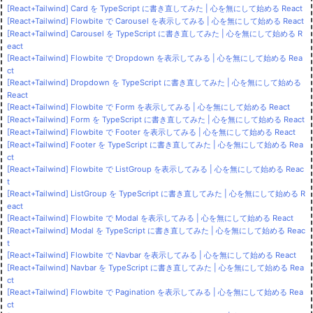
[React+Tailwind] Card を TypeScript に書き直してみた | 心を無にして始める React
[React+Tailwind] Flowbite で Carousel を表示してみる | 心を無にして始める React
[React+Tailwind] Carousel を TypeScript に書き直してみた | 心を無にして始める R
eact
[React+Tailwind] Flowbite で Dropdown を表示してみる | 心を無にして始める Rea
ct
[React+Tailwind] Dropdown を TypeScript に書き直してみた | 心を無にして始める
React
[React+Tailwind] Flowbite で Form を表示してみる | 心を無にして始める React
[React+Tailwind] Form を TypeScript に書き直してみた | 心を無にして始める React
[React+Tailwind] Flowbite で Footer を表示してみる | 心を無にして始める React
[React+Tailwind] Footer を TypeScript に書き直してみた | 心を無にして始める Rea
ct
[React+Tailwind] Flowbite で ListGroup を表示してみる | 心を無にして始める Reac
t
[React+Tailwind] ListGroup を TypeScript に書き直してみた | 心を無にして始める R
eact
[React+Tailwind] Flowbite で Modal を表示してみる | 心を無にして始める React
[React+Tailwind] Modal を TypeScript に書き直してみた | 心を無にして始める Reac
t
[React+Tailwind] Flowbite で Navbar を表示してみる | 心を無にして始める React
[React+Tailwind] Navbar を TypeScript に書き直してみた | 心を無にして始める Rea
ct
[React+Tailwind] Flowbite で Pagination を表示してみる | 心を無にして始める Rea
ct