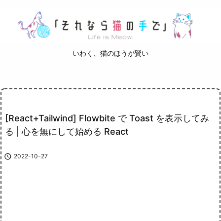
いわく、猫のほうが賢い
[React+Tailwind] Flowbite で Toast を表示してみ
る | 心を無にして始める React

2022-10-27