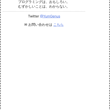
プログラミングは、おもしろい。
むずかしいことは、わからない。
Twitter
@YumGenus
✉ お問い合わせは
こちら