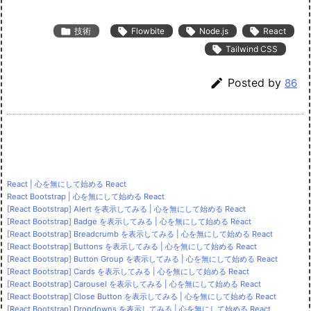

技術

Flowbite

Node.js

React

Tailwind CSS

Posted by
86
React | 心を無にして始める React
React Bootstrap | 心を無にして始める React
[React Bootstrap] Alert を表示してみる | 心を無にして始める React
[React Bootstrap] Badge を表示してみる | 心を無にして始める React
[React Bootstrap] Breadcrumb を表示してみる | 心を無にして始める React
[React Bootstrap] Buttons を表示してみる | 心を無にして始める React
[React Bootstrap] Button Group を表示してみる | 心を無にして始める React
[React Bootstrap] Cards を表示してみる | 心を無にして始める React
[React Bootstrap] Carousel を表示してみる | 心を無にして始める React
[React Bootstrap] Close Button を表示してみる | 心を無にして始める React
[React Bootstrap] Dropdowns を表示してみる | 心を無にして始める React