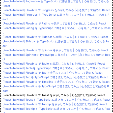
[React+Tailwind] Pagination を TypeScript に書き直してみた | 心を無にして始める
React
[React+Tailwind] Flowbite で Progress を表示してみる | 心を無にして始める React
[React+Tailwind] Progress を TypeScript に書き直してみた | 心を無にして始める R
eact
[React+Tailwind] Flowbite で Rating を表示してみる | 心を無にして始める React
[React+Tailwind] Rating を TypeScript に書き直してみた | 心を無にして始める Reac
t
[React+Tailwind] Flowbite で Sidebar を表示してみる | 心を無にして始める React
[React+Tailwind] Sidebar を TypeScript に書き直してみた | 心を無にして始める Re
act
[React+Tailwind] Flowbite で Spinner を表示してみる | 心を無にして始める React
[React+Tailwind] Spinnerを TypeScript に書き直してみた | 心を無にして始める Rea
ct
[React+Tailwind] Flowbite で Table を表示してみる | 心を無にして始める React
[React+Tailwind] Tableを TypeScript に書き直してみた | 心を無にして始める React
[React+Tailwind] Flowbite で Tab を表示してみる | 心を無にして始める React
[React+Tailwind] Tab を TypeScript に書き直してみた | 心を無にして始める React
[React+Tailwind] Flowbite で Timeline を表示してみる | 心を無にして始める React
[React+Tailwind] Timeline を TypeScript に書き直してみた | 心を無にして始める R
eact
[React+Tailwind] Flowbite で Toast を表示してみる | 心を無にして始める React
[React+Tailwind] Toast を TypeScript に書き直してみた | 心を無にして始める React
[React+Tailwind] Flowbite で Tooltip を表示してみる | 心を無にして始める React
[React+Tailwind] Tooltip を TypeScript に書き直してみた | 心を無にして始める Rea