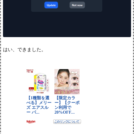
はい、できました。