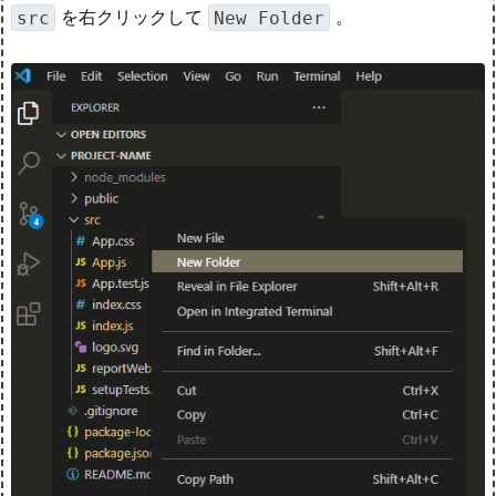
を右クリックして
。
src
New Folder