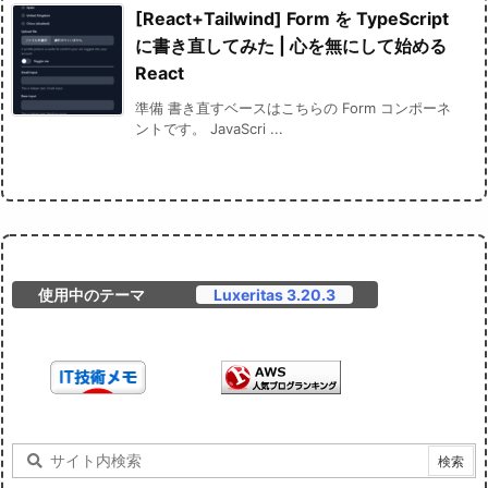
[React+Tailwind] Form を TypeScript
に書き直してみた | 心を無にして始める
React
準備 書き直すベースはこちらの Form コンポーネ
ントです。 JavaScri ...
使用中のテーマ
Luxeritas 3.20.3