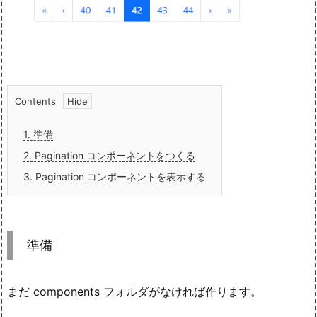
Contents
1.
準備
2.
Pagination コンポーネントをつくる
3.
Pagination コンポーネントを表示する
準備
まだ components フォルダがなければ作ります。