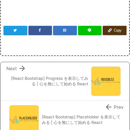
B!
Copy

Next
[React Bootstrap] Progress を表示してみ
る | 心を無にして始める React

Prev
[React Bootstrap] Placeholder を表示して
みる | 心を無にして始める React