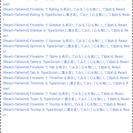
eact
[React+Tailwind] Flowbite で Rating を表示してみる | 心を無にして始める React
[React+Tailwind] Rating を TypeScript に書き直してみた | 心を無にして始める Reac
t
[React+Tailwind] Flowbite で Sidebar を表示してみる | 心を無にして始める React
[React+Tailwind] Sidebar を TypeScript に書き直してみた | 心を無にして始める Re
act
[React+Tailwind] Flowbite で Spinner を表示してみる | 心を無にして始める React
[React+Tailwind] Spinnerを TypeScript に書き直してみた | 心を無にして始める Rea
ct
[React+Tailwind] Flowbite で Table を表示してみる | 心を無にして始める React
[React+Tailwind] Tableを TypeScript に書き直してみた | 心を無にして始める React
[React+Tailwind] Flowbite で Tab を表示してみる | 心を無にして始める React
[React+Tailwind] Tab を TypeScript に書き直してみた | 心を無にして始める React
[React+Tailwind] Flowbite で Timeline を表示してみる | 心を無にして始める React
[React+Tailwind] Timeline を TypeScript に書き直してみた | 心を無にして始める R
eact
[React+Tailwind] Flowbite で Toast を表示してみる | 心を無にして始める React
[React+Tailwind] Toast を TypeScript に書き直してみた | 心を無にして始める React
[React+Tailwind] Flowbite で Tooltip を表示してみる | 心を無にして始める React
[React+Tailwind] Tooltip を TypeScript に書き直してみた | 心を無にして始める Rea
ct