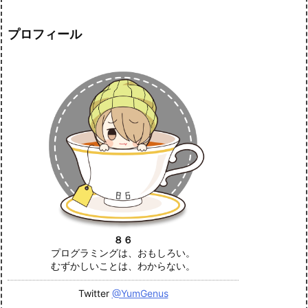
プロフィール
８６
プログラミングは、おもしろい。
むずかしいことは、わからない。
Twitter
@YumGenus