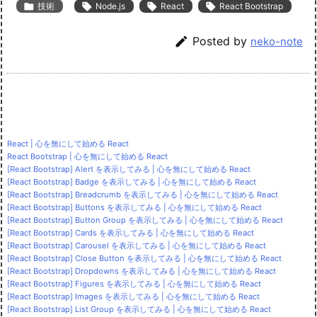

技術

Node.js

React

React Bootstrap

Posted by
neko-note
React | 心を無にして始める React
React Bootstrap | 心を無にして始める React
[React Bootstrap] Alert を表示してみる | 心を無にして始める React
[React Bootstrap] Badge を表示してみる | 心を無にして始める React
[React Bootstrap] Breadcrumb を表示してみる | 心を無にして始める React
[React Bootstrap] Buttons を表示してみる | 心を無にして始める React
[React Bootstrap] Button Group を表示してみる | 心を無にして始める React
[React Bootstrap] Cards を表示してみる | 心を無にして始める React
[React Bootstrap] Carousel を表示してみる | 心を無にして始める React
[React Bootstrap] Close Button を表示してみる | 心を無にして始める React
[React Bootstrap] Dropdowns を表示してみる | 心を無にして始める React
[React Bootstrap] Figures を表示してみる | 心を無にして始める React
[React Bootstrap] Images を表示してみる | 心を無にして始める React
[React Bootstrap] List Group を表示してみる | 心を無にして始める React