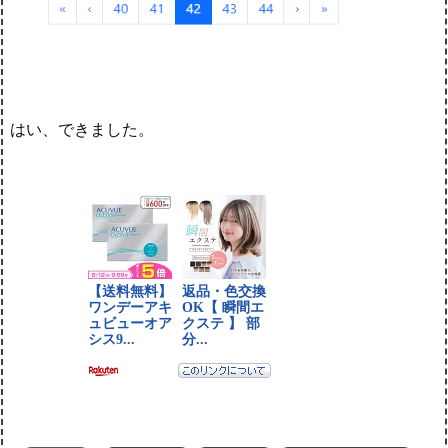
はい、できました。