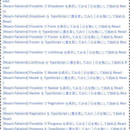
eact
[React+Tailwind] Flowbite で Dropdown を表示してみる | 心を無にして始める Rea
ct
[React+Tailwind] Dropdown を TypeScript に書き直してみた | 心を無にして始める
React
[React+Tailwind] Flowbite で Form を表示してみる | 心を無にして始める React
[React+Tailwind] Form を TypeScript に書き直してみた | 心を無にして始める React
[React+Tailwind] Flowbite で Footer を表示してみる | 心を無にして始める React
[React+Tailwind] Footer を TypeScript に書き直してみた | 心を無にして始める Rea
ct
[React+Tailwind] Flowbite で ListGroup を表示してみる | 心を無にして始める Reac
t
[React+Tailwind] ListGroup を TypeScript に書き直してみた | 心を無にして始める R
eact
[React+Tailwind] Flowbite で Modal を表示してみる | 心を無にして始める React
[React+Tailwind] Modal を TypeScript に書き直してみた | 心を無にして始める Reac
t
[React+Tailwind] Flowbite で Navbar を表示してみる | 心を無にして始める React
[React+Tailwind] Navbar を TypeScript に書き直してみた | 心を無にして始める Rea
ct
[React+Tailwind] Flowbite で Pagination を表示してみる | 心を無にして始める Rea
ct
[React+Tailwind] Pagination を TypeScript に書き直してみた | 心を無にして始める
React
[React+Tailwind] Flowbite で Progress を表示してみる | 心を無にして始める React
[React+Tailwind] Progress を TypeScript に書き直してみた | 心を無にして始める R