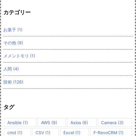
カテゴリー
お菓子
(1)
その他
(9)
メメントモリ
(1)
人間
(4)
技術
(126)
タグ
Ansible
(1)
AWS
(9)
Axios
(6)
Camera
(3)
cmd
(1)
CSV
(1)
Excel
(1)
F-RevoCRM
(1)