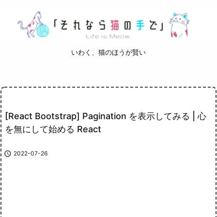
いわく、猫のほうが賢い
[React Bootstrap] Pagination を表示してみる | 心
を無にして始める React

2022-07-26