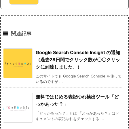

関連記事
Google Search Console Insight の通知
（過去28日間でクリック数が〇〇クリッ
クに到達しました。）
このサイトでも Google Search Console を使って
いるのですが ...
無料ではじめる表記ゆれ検出ツール「ど
っかあった？」
「どっかあった？」とは 「どっかあった？」はド
キュメントの表記ゆれをチェックする ...