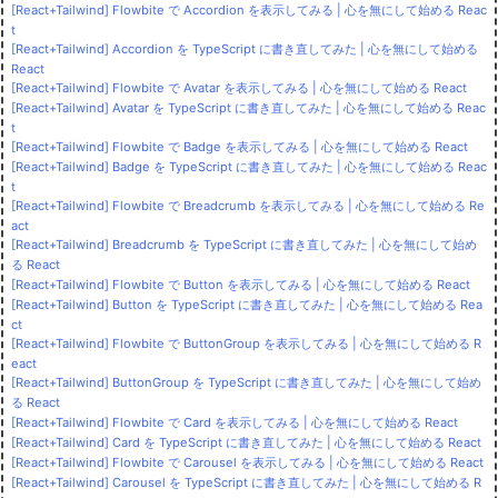
[React+Tailwind] Flowbite で Accordion を表示してみる | 心を無にして始める Reac
t
[React+Tailwind] Accordion を TypeScript に書き直してみた | 心を無にして始める
React
[React+Tailwind] Flowbite で Avatar を表示してみる | 心を無にして始める React
[React+Tailwind] Avatar を TypeScript に書き直してみた | 心を無にして始める Reac
t
[React+Tailwind] Flowbite で Badge を表示してみる | 心を無にして始める React
[React+Tailwind] Badge を TypeScript に書き直してみた | 心を無にして始める Reac
t
[React+Tailwind] Flowbite で Breadcrumb を表示してみる | 心を無にして始める Re
act
[React+Tailwind] Breadcrumb を TypeScript に書き直してみた | 心を無にして始め
る React
[React+Tailwind] Flowbite で Button を表示してみる | 心を無にして始める React
[React+Tailwind] Button を TypeScript に書き直してみた | 心を無にして始める Rea
ct
[React+Tailwind] Flowbite で ButtonGroup を表示してみる | 心を無にして始める R
eact
[React+Tailwind] ButtonGroup を TypeScript に書き直してみた | 心を無にして始め
る React
[React+Tailwind] Flowbite で Card を表示してみる | 心を無にして始める React
[React+Tailwind] Card を TypeScript に書き直してみた | 心を無にして始める React
[React+Tailwind] Flowbite で Carousel を表示してみる | 心を無にして始める React
[React+Tailwind] Carousel を TypeScript に書き直してみた | 心を無にして始める R