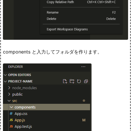
components と入力してフォルダを作ります。