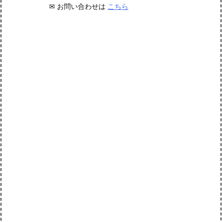
✉ お問い合わせは
こちら