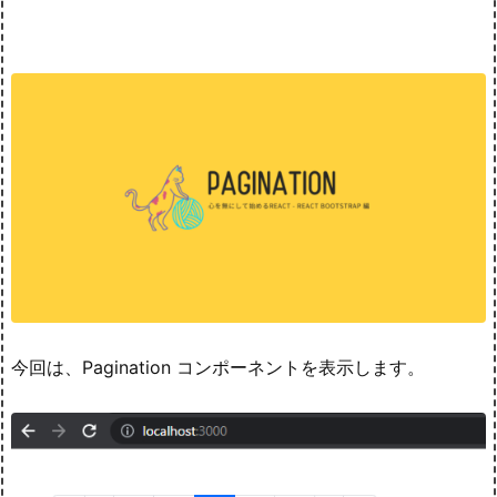
今回は、Pagination コンポーネントを表示します。