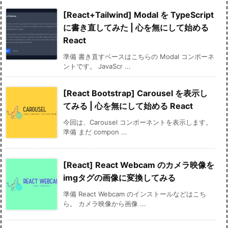
[React+Tailwind] Modal を TypeScript
に書き直してみた | 心を無にして始める
React
準備 書き直すベースはこちらの Modal コンポーネ
ントです。 JavaScr ...
[React Bootstrap] Carousel を表示し
てみる | 心を無にして始める React
今回は、Carousel コンポーネントを表示します。
準備 まだ compon ...
[React] React Webcam のカメラ映像を
imgタグの画像に変換してみる
準備 React Webcam のインストールなどはこち
ら。 カメラ映像から画像 ...