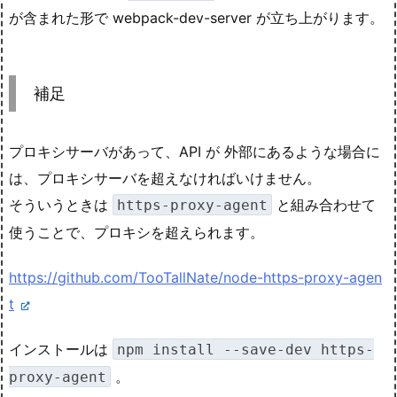
が含まれた形で webpack-dev-server が立ち上がります。
補足
プロキシサーバがあって、API が 外部にあるような場合に
は、プロキシサーバを超えなければいけません。
そういうときは
と組み合わせて
https-proxy-agent
使うことで、プロキシを超えられます。
https://github.com/TooTallNate/node-https-proxy-agen
t
インストールは
npm install --save-dev https-
。
proxy-agent