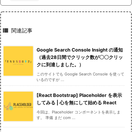

関連記事
Google Search Console Insight の通知
（過去28日間でクリック数が〇〇クリッ
クに到達しました。）
このサイトでも Google Search Console を使って
いるのですが ...
[React Bootstrap] Placeholder を表示
してみる | 心を無にして始める React
今回は、Placeholder コンポーネントを表示しま
す。 準備 まだ com ...