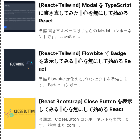
[React+Tailwind] Modal を TypeScript
に書き直してみた | 心を無にして始める
React
準備 書き直すベースはこちらの Modal コンポーネ
ントです。 JavaScr ...
[React+Tailwind] Flowbite で Badge
を表示してみる | 心を無にして始める Re
act
準備 Flowbite が使えるプロジェクトを準備しま
す。 Badge コンポー ...
[React Bootstrap] Close Button を表示
してみる | 心を無にして始める React
今回は、CloseButton コンポーネントを表示しま
す。 準備 まだ com ...