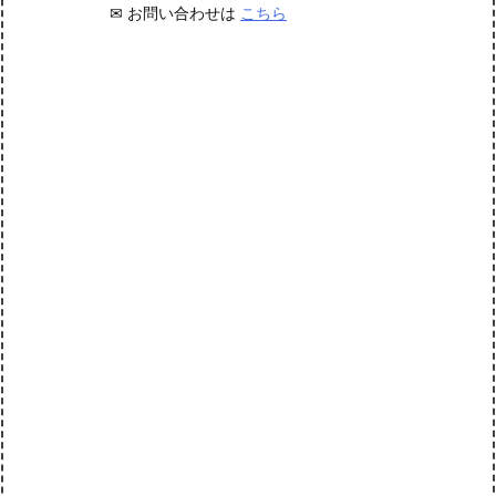
✉ お問い合わせは
こちら