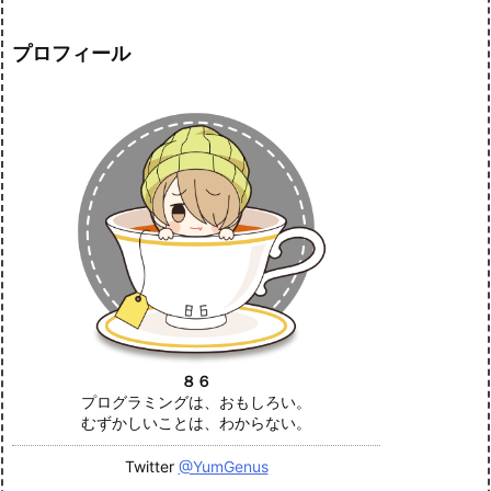
プロフィール
８６
プログラミングは、おもしろい。
むずかしいことは、わからない。
Twitter
@YumGenus