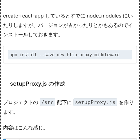
create-react-app しているとすでに node_modules にい
たりしますが、バージョンが古かったりとかもあるのでイ
ンストールしておきます。
npm install --save-dev http-proxy-middleware
setupProxy.js の作成
プロジェクトの
配下に
を作り
/src
setupProxy.js
ます。
内容はこんな感じ。