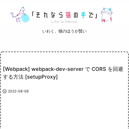
いわく、猫のほうが賢い
[Webpack] webpack-dev-server で CORS を回避
する方法 [setupProxy]

2022-08-08