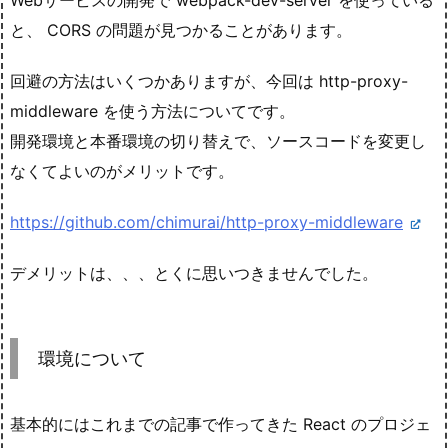
Webサービスの開発で webpack-dev-server を使っている
と、 CORS の問題が見つかることがあります。
回避の方法はいくつかありますが、今回は http-proxy-
middleware を使う方法についてです。
開発環境と本番環境の切り替えで、ソースコードを変更し
なくてよいのがメリットです。
https://github.com/chimurai/http-proxy-middleware
デメリットは、、、とくに思いつきませんでした。
環境について
基本的にはこれまでの記事で作ってきた React のプロジェ