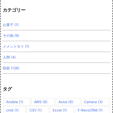
カテゴリー
お菓子
(1)
その他
(9)
メメントモリ
(1)
人間
(4)
技術
(126)
タグ
Ansible
(1)
AWS
(9)
Axios
(6)
Camera
(3)
cmd
(1)
CSV
(1)
Excel
(1)
F-RevoCRM
(1)