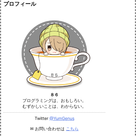
プロフィール
８６
プログラミングは、おもしろい。
むずかしいことは、わからない。
Twitter
@YumGenus
✉ お問い合わせは
こちら