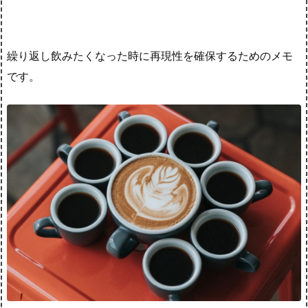
繰り返し飲みたくなった時に再現性を確保するためのメモ
です。