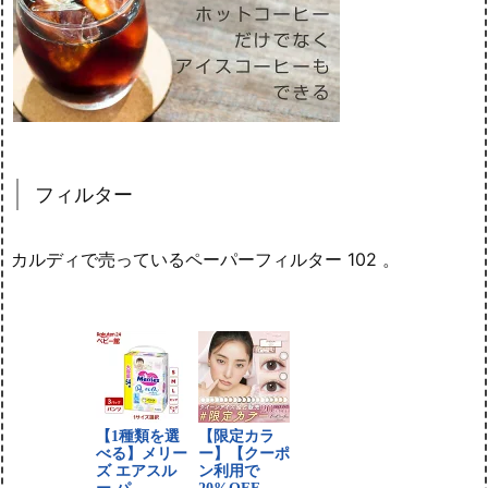
フィルター
カルディで売っているペーパーフィルター 102 。