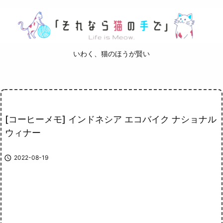
いわく、猫のほうが賢い
[コーヒーメモ] インドネシア エコバイク ナショナル
ウィナー

2022-08-19