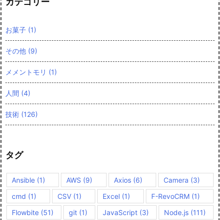
カテゴリー
お菓子
(1)
その他
(9)
メメントモリ
(1)
人間
(4)
技術
(126)
タグ
Ansible
(1)
AWS
(9)
Axios
(6)
Camera
(3)
cmd
(1)
CSV
(1)
Excel
(1)
F-RevoCRM
(1)
Flowbite
(51)
git
(1)
JavaScript
(3)
Node.js
(111)