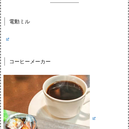
電動ミル
コーヒーメーカー