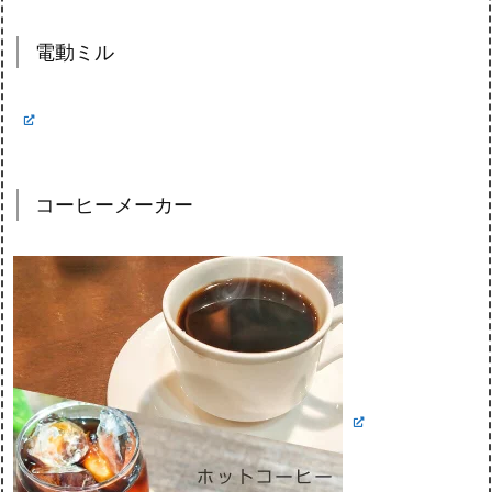
電動ミル
コーヒーメーカー