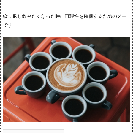
繰り返し飲みたくなった時に再現性を確保するためのメモ
です。