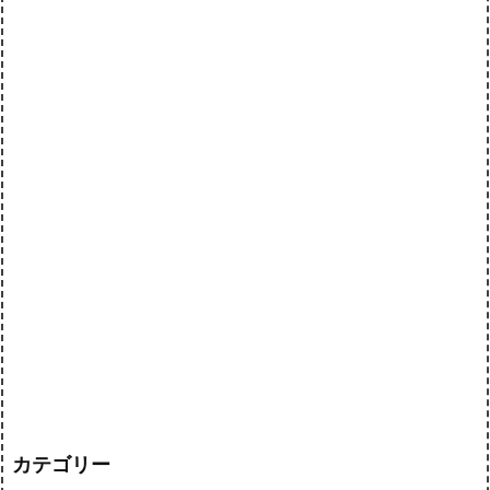
カテゴリー