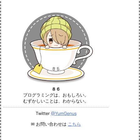
８６
プログラミングは、おもしろい。
むずかしいことは、わからない。
Twitter
@YumGenus
✉ お問い合わせは
こちら