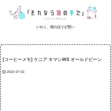
いわく、猫のほうが賢い
[コーヒーメモ] ケニア キマシWS オールドビーン

2022-07-22