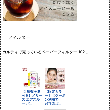
フィルター
カルディで売っているペーパーフィルター 102 。