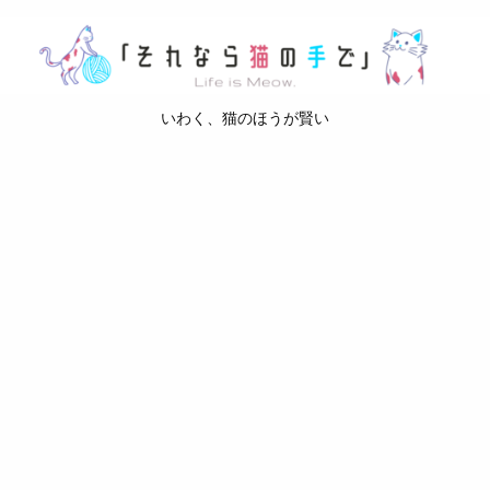
いわく、猫のほうが賢い