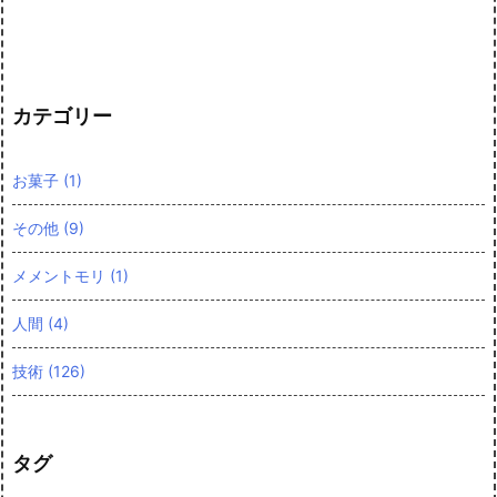
カテゴリー
お菓子
(1)
その他
(9)
メメントモリ
(1)
人間
(4)
技術
(126)
タグ