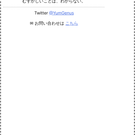
むずかしいことは、わからない。
Twitter
@YumGenus
✉ お問い合わせは
こちら