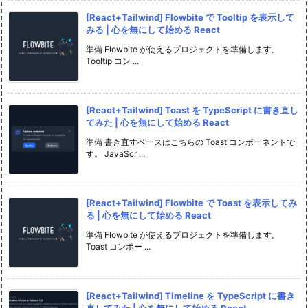
[React+Tailwind] Flowbite で Tooltip を表示して
みる | 心を無にして始める React
準備 Flowbite が使えるプロジェクトを準備します。
Tooltip コン ...
[React+Tailwind] Toast を TypeScript に書き直し
てみた | 心を無にして始める React
準備 書き直すベースはこちらの Toast コンポーネントで
す。 JavaScr ...
[React+Tailwind] Flowbite で Toast を表示してみ
る | 心を無にして始める React
準備 Flowbite が使えるプロジェクトを準備します。
Toast コンポー ...
[React+Tailwind] Timeline を TypeScript に書き
直してみた | 心を無にして始める React