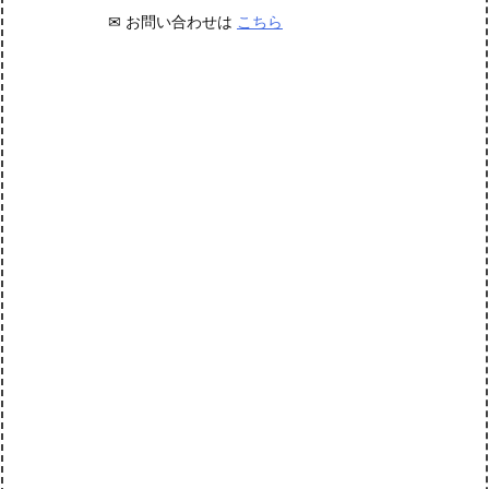
✉ お問い合わせは
こちら