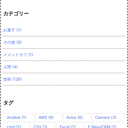
カテゴリー
お菓子
(1)
その他
(9)
メメントモリ
(1)
人間
(4)
技術
(126)
タグ
Ansible
(1)
AWS
(9)
Axios
(6)
Camera
(3)
cmd
(1)
CSV
(1)
Excel
(1)
F-RevoCRM
(1)