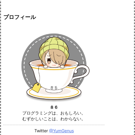
プロフィール
８６
プログラミングは、おもしろい。
むずかしいことは、わからない。
Twitter
@YumGenus