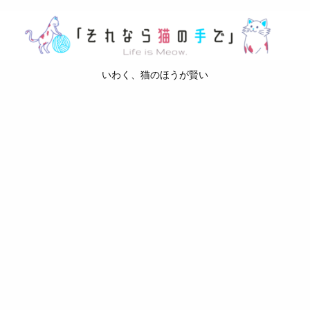
いわく、猫のほうが賢い