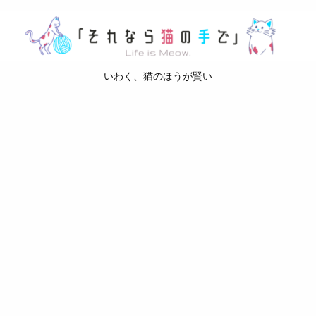
いわく、猫のほうが賢い