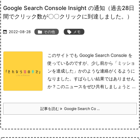
Google Search Console Insight の通知（過去28日
間でクリック数が〇〇クリックに到達しました。）

2022-08-28

その他

メモ
このサイトでも Google Search Console を
使っているのですが、少し前から「ミッショ
ンを達成した」かのような連絡がくるように
なりました。
すばらしい結果ではありません
か？このニュースをぜひ共有しましょう
と ...
記事を読む
Google Search Co ...