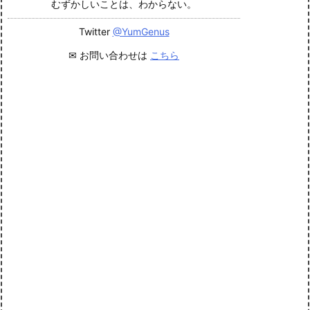
むずかしいことは、わからない。
Twitter
@YumGenus
✉ お問い合わせは
こちら