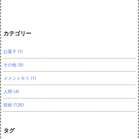
カテゴリー
お菓子
(1)
その他
(9)
メメントモリ
(1)
人間
(4)
技術
(126)
タグ