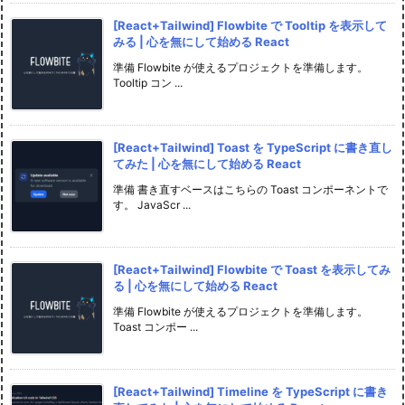
[React+Tailwind] Flowbite で Tooltip を表示して
みる | 心を無にして始める React
準備 Flowbite が使えるプロジェクトを準備します。
Tooltip コン ...
[React+Tailwind] Toast を TypeScript に書き直し
てみた | 心を無にして始める React
準備 書き直すベースはこちらの Toast コンポーネントで
す。 JavaScr ...
[React+Tailwind] Flowbite で Toast を表示してみ
る | 心を無にして始める React
準備 Flowbite が使えるプロジェクトを準備します。
Toast コンポー ...
[React+Tailwind] Timeline を TypeScript に書き