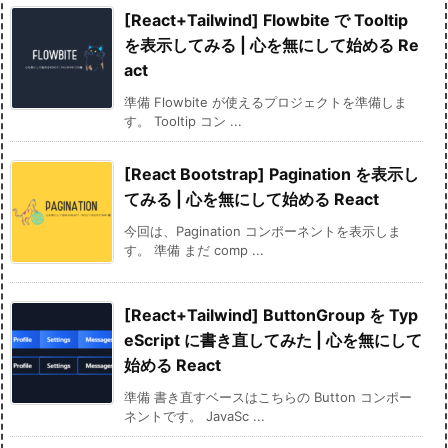
[React+Tailwind] Flowbite で Tooltip
を表示してみる | 心を無にして始める Re
act
準備 Flowbite が使えるプロジェクトを準備しま
す。 Tooltip コン ...
[React Bootstrap] Pagination を表示し
てみる | 心を無にして始める React
今回は、Pagination コンポーネントを表示しま
す。 準備 まだ comp ...
[React+Tailwind] ButtonGroup を Typ
eScript に書き直してみた | 心を無にして
始める React
準備 書き直すベースはこちらの Button コンポー
ネントです。 JavaSc ...