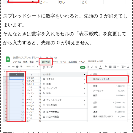
スプレッドシートに数字をいれると、先頭の 0 が消えてし
まいます。
そんなときは数字を入れるセルの「表示形式」を変更して
から入力すると、先頭の 0 が消えません。