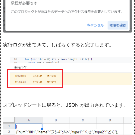
実行ログが出てきて、しばらくすると完了します。
スプレッドシートに戻ると、JSON が出力されています。