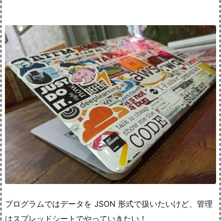
プログラムではデータを JSON 形式で扱いたいけど、管理
はスプレッドシートでやっていきたい！