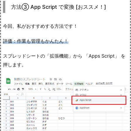
方法③ App Script で変換 [おススメ！]
今回、私がおすすめする方法です！
評価：作業も管理もかんたん！
スプレッドシートの「拡張機能」から 「Apps Script」 を
押します。