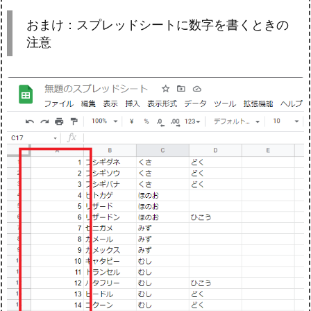
おまけ：スプレッドシートに数字を書くときの
注意