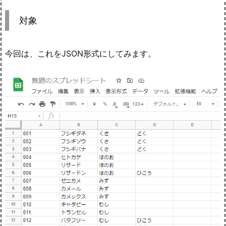
対象
今回は、これをJSON形式にしてみます。