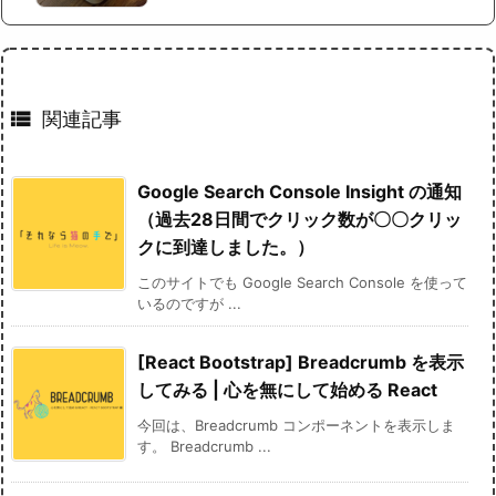

関連記事
Google Search Console Insight の通知
（過去28日間でクリック数が〇〇クリッ
クに到達しました。）
このサイトでも Google Search Console を使って
いるのですが ...
[React Bootstrap] Breadcrumb を表示
してみる | 心を無にして始める React
今回は、Breadcrumb コンポーネントを表示しま
す。 Breadcrumb ...