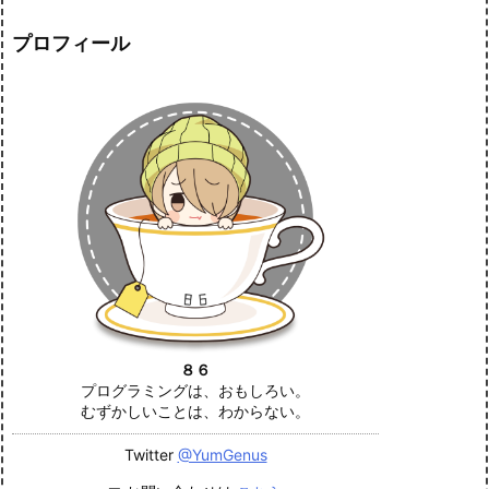
プロフィール
８６
プログラミングは、おもしろい。
むずかしいことは、わからない。
Twitter
@YumGenus