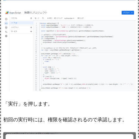
「実行」を押します。
初回の実行時には、権限を確認されるので承認します。