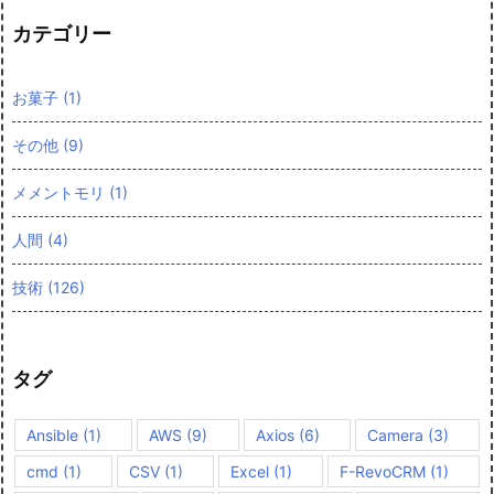
カテゴリー
お菓子
(1)
その他
(9)
メメントモリ
(1)
人間
(4)
技術
(126)
タグ
Ansible
(1)
AWS
(9)
Axios
(6)
Camera
(3)
cmd
(1)
CSV
(1)
Excel
(1)
F-RevoCRM
(1)