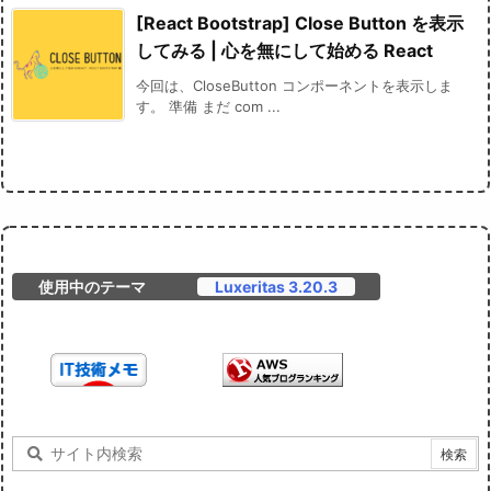
[React Bootstrap] Close Button を表示
してみる | 心を無にして始める React
今回は、CloseButton コンポーネントを表示しま
す。 準備 まだ com ...
使用中のテーマ
Luxeritas 3.20.3