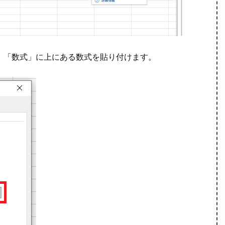
、「数式」に上にある数式を貼り付けます。