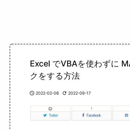
Excel でVBAを使わずに
クをする方法

2022-02-08

2022-09-17
!

Twitter
Facebook
B!