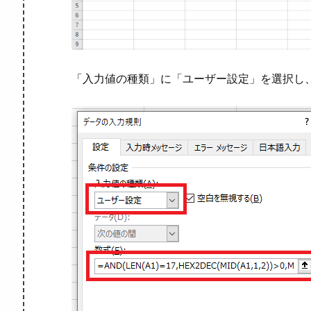
「入力値の種類」に「ユーザー設定」を選択し