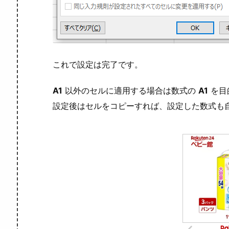
これで設定は完了です。
A1
以外のセルに適用する場合は数式の
A1
を目
設定後はセルをコピーすれば、設定した数式も