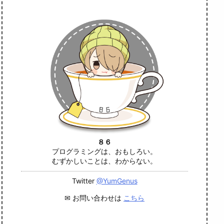
８６
プログラミングは、おもしろい。
むずかしいことは、わからない。
Twitter
@YumGenus
✉ お問い合わせは
こちら