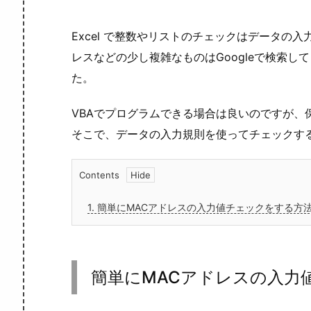
Excel で整数やリストのチェックはデータの入
レスなどの少し複雑なものはGoogleで検索して
た。
VBAでプログラムできる場合は良いのですが、
そこで、データの入力規則を使ってチェックす
Contents
1.
簡単にMACアドレスの入力値チェックをする方
簡単にMACアドレスの入力