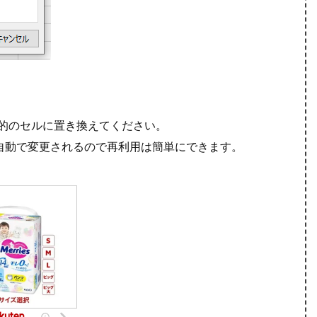
的のセルに置き換えてください。
自動で変更されるので再利用は簡単にできます。