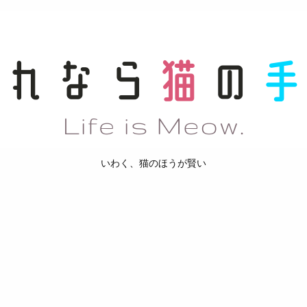
いわく、猫のほうが賢い